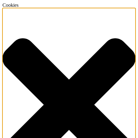
Cookies