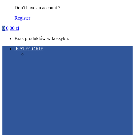
Don't have an account ?
Register
0
0,00
zł
Brak produktów w koszyku.
KATEGORIE