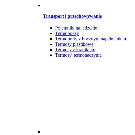
Transport i przechowywanie
Pojemniki na jedzenie
Termoboksy
Termoporty z bocznym napełnianiem
Termosy plastikowe
Termosy z kranikiem
Termosy, termonaczynia