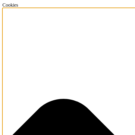
Cookies