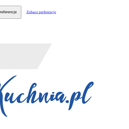
referencje
Zobacz preferencje