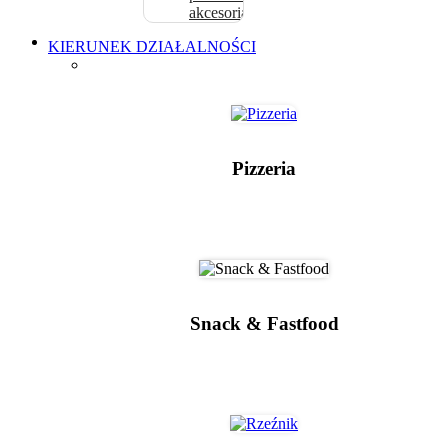
akcesoria
KIERUNEK DZIAŁALNOŚCI
Pizzeria
Snack & Fastfood