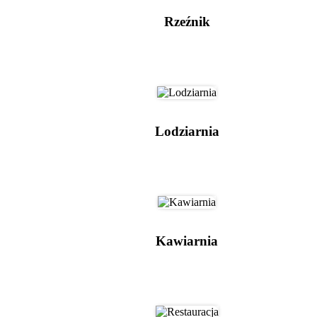
Rzeźnik
Lodziarnia
Kawiarnia