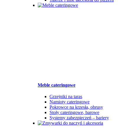
Meble cateringowe
Grzejniki na taras
Namioty cateringowe
Pokrowce na krzesła, obrusy
Stoły cateringowe, barowe
Systemy zabezpieczeń – bariery