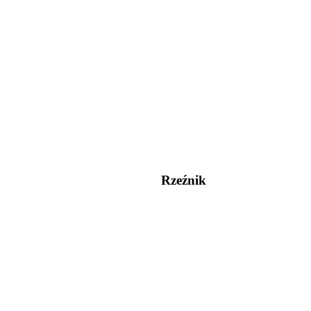
Rzeźnik