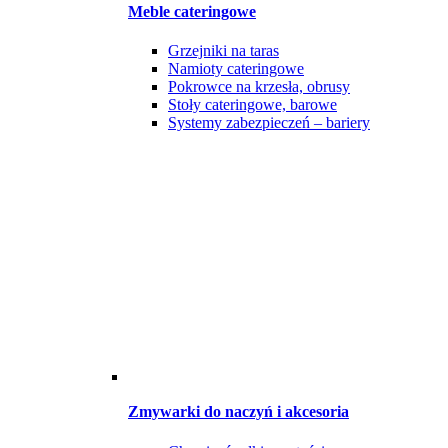
Meble cateringowe
Grzejniki na taras
Namioty cateringowe
Pokrowce na krzesła, obrusy
Stoły cateringowe, barowe
Systemy zabezpieczeń – bariery
Zmywarki do naczyń i akcesoria