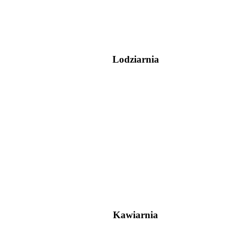
Lodziarnia
Kawiarnia