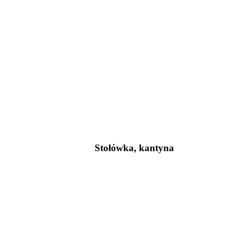
Stołówka, kantyna