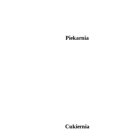
Piekarnia
Cukiernia