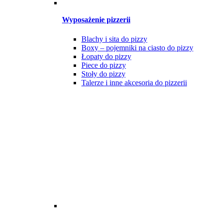
Wyposażenie pizzerii
Blachy i sita do pizzy
Boxy – pojemniki na ciasto do pizzy
Łopaty do pizzy
Piece do pizzy
Stoły do pizzy
Talerze i inne akcesoria do pizzerii