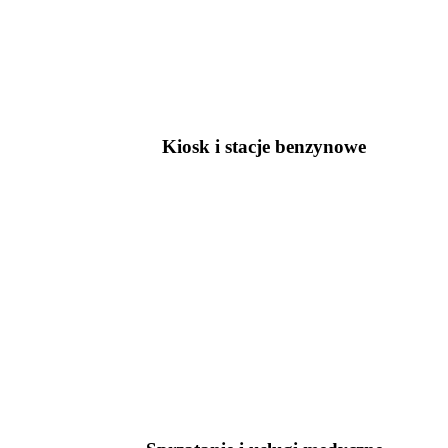
Kiosk i stacje benzynowe