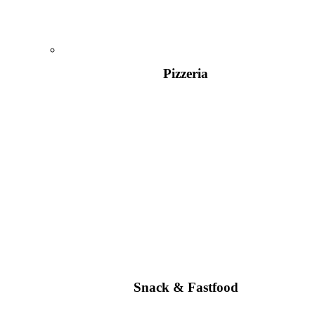
Pizzeria
Snack & Fastfood