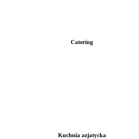
Catering
Kuchnia azjatycka