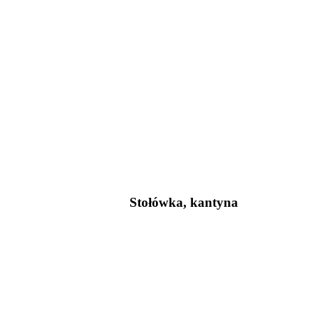
Stołówka, kantyna