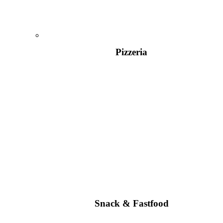
Pizzeria
Snack & Fastfood