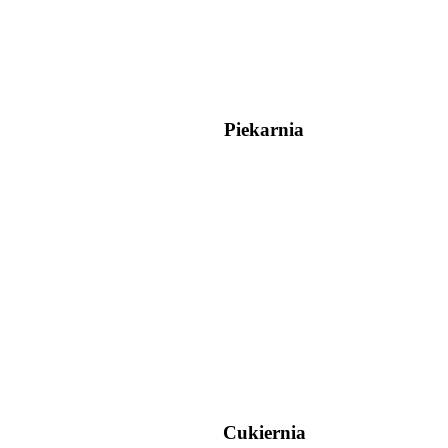
Piekarnia
Cukiernia