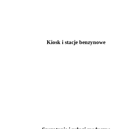
Kiosk i stacje benzynowe