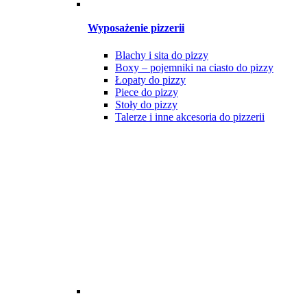
Wyposażenie pizzerii
Blachy i sita do pizzy
Boxy – pojemniki na ciasto do pizzy
Łopaty do pizzy
Piece do pizzy
Stoły do pizzy
Talerze i inne akcesoria do pizzerii