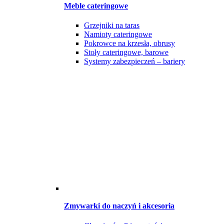
Meble cateringowe
Grzejniki na taras
Namioty cateringowe
Pokrowce na krzesła, obrusy
Stoły cateringowe, barowe
Systemy zabezpieczeń – bariery
Zmywarki do naczyń i akcesoria