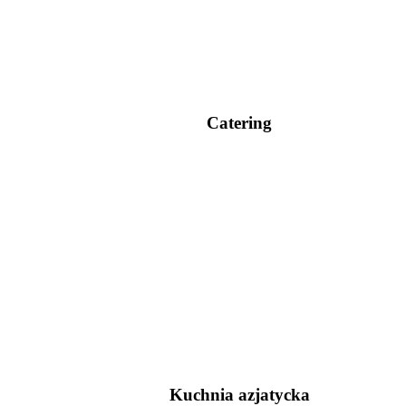
Catering
Kuchnia azjatycka