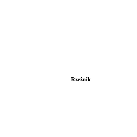
Rzeźnik