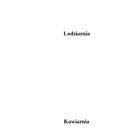
Lodziarnia
Kawiarnia