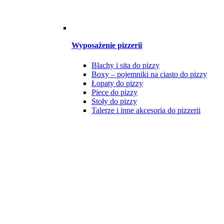
Wyposażenie pizzerii
Blachy i sita do pizzy
Boxy – pojemniki na ciasto do pizzy
Łopaty do pizzy
Piece do pizzy
Stoły do pizzy
Talerze i inne akcesoria do pizzerii