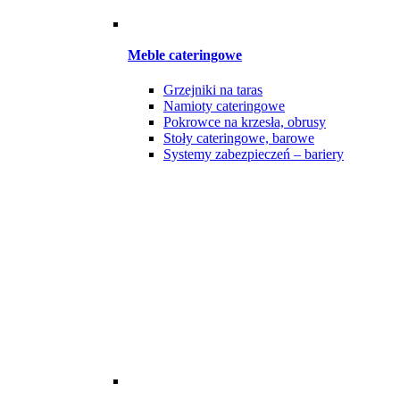
Meble cateringowe
Grzejniki na taras
Namioty cateringowe
Pokrowce na krzesła, obrusy
Stoły cateringowe, barowe
Systemy zabezpieczeń – bariery