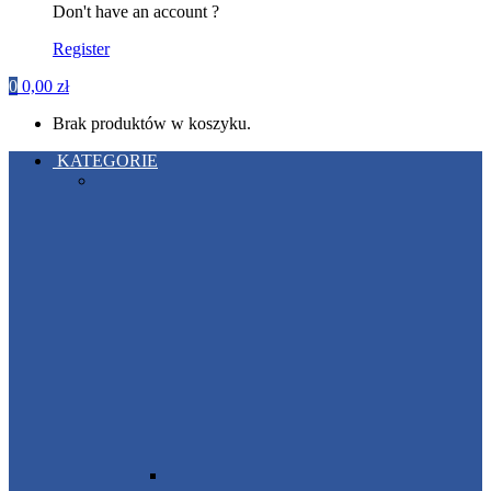
Don't have an account ?
Register
0
0,00
zł
Brak produktów w koszyku.
KATEGORIE