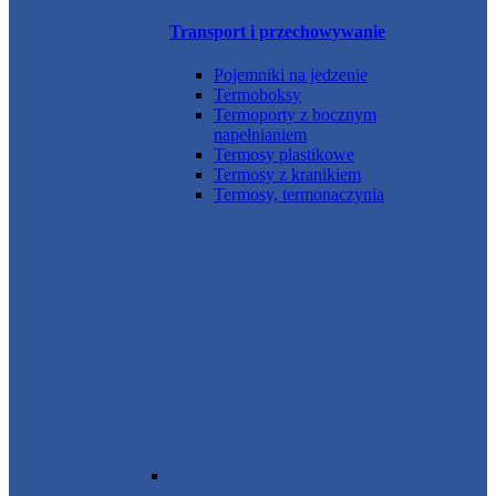
Transport i przechowywanie
Pojemniki na jedzenie
Termoboksy
Termoporty z bocznym
napełnianiem
Termosy plastikowe
Termosy z kranikiem
Termosy, termonaczynia