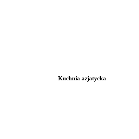
Kuchnia azjatycka