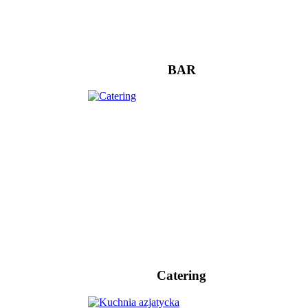
BAR
Catering