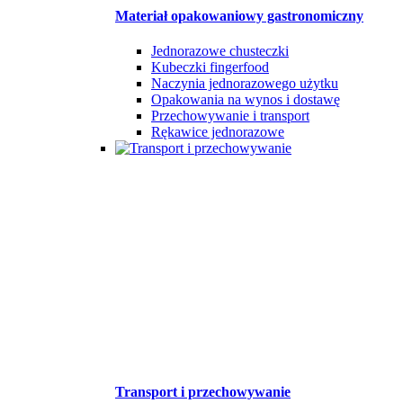
Materiał opakowaniowy gastronomiczny
Jednorazowe chusteczki
Kubeczki fingerfood
Naczynia jednorazowego użytku
Opakowania na wynos i dostawę
Przechowywanie i transport
Rękawice jednorazowe
Transport i przechowywanie