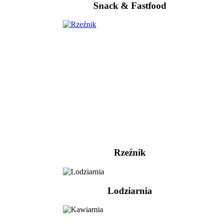
Snack & Fastfood
Rzeźnik
Lodziarnia