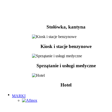
Stołówka, kantyna
Kiosk i stacje benzynowe
Sprzątanie i usługi medyczne
Hotel
MARKI