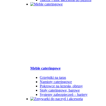
Meble cateringowe
Grzejniki na taras
Namioty cateringowe
Pokrowce na krzesła, obrusy
Stoły cateringowe, barowe
Systemy zabezpieczeń – bariery