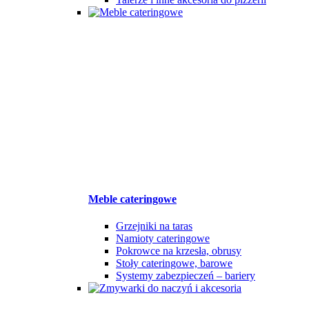
Meble cateringowe
Grzejniki na taras
Namioty cateringowe
Pokrowce na krzesła, obrusy
Stoły cateringowe, barowe
Systemy zabezpieczeń – bariery