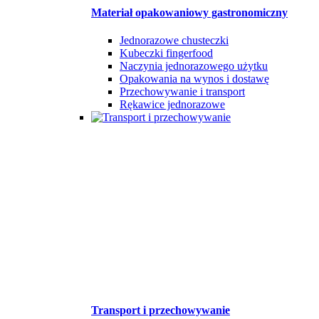
Materiał opakowaniowy gastronomiczny
Jednorazowe chusteczki
Kubeczki fingerfood
Naczynia jednorazowego użytku
Opakowania na wynos i dostawę
Przechowywanie i transport
Rękawice jednorazowe
Transport i przechowywanie