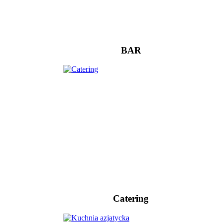
BAR
Catering