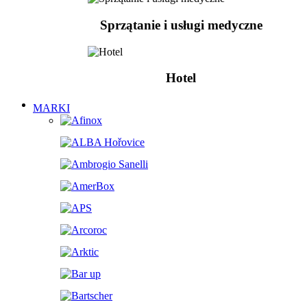
Sprzątanie i usługi medyczne
Hotel
MARKI