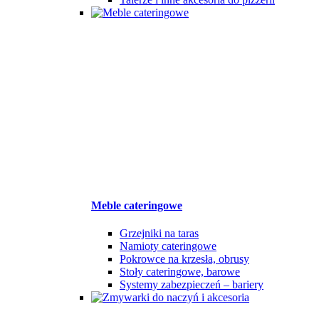
Meble cateringowe
Grzejniki na taras
Namioty cateringowe
Pokrowce na krzesła, obrusy
Stoły cateringowe, barowe
Systemy zabezpieczeń – bariery