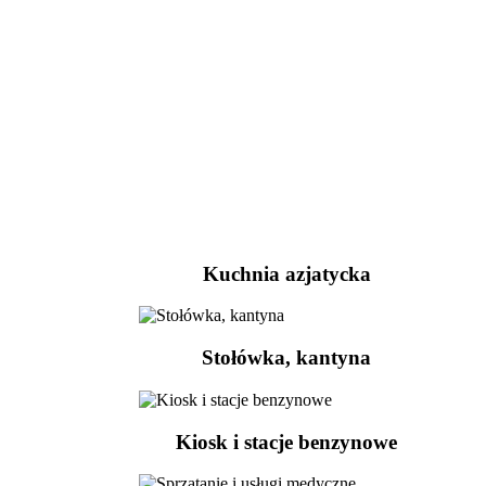
Kuchnia azjatycka
Stołówka, kantyna
Kiosk i stacje benzynowe