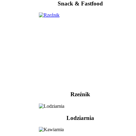
Snack & Fastfood
Rzeźnik
Lodziarnia