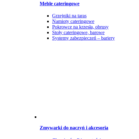
Meble cateringowe
Grzejniki na taras
Namioty cateringowe
Pokrowce na krzesła, obrusy
Stoły cateringowe, barowe
Systemy zabezpieczeń – bariery
Zmywarki do naczyń i akcesoria