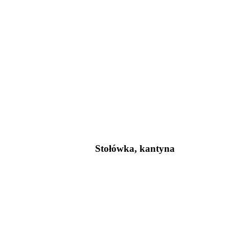
Stołówka, kantyna