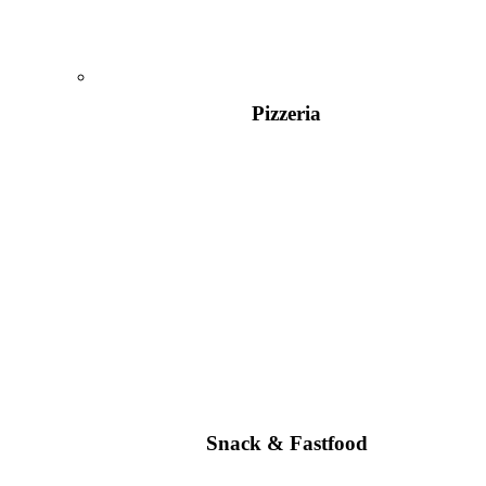
Pizzeria
Snack & Fastfood