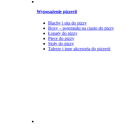
Wyposażenie pizzerii
Blachy i sita do pizzy
Boxy – pojemniki na ciasto do pizzy
Łopaty do pizzy
Piece do pizzy
Stoły do pizzy
Talerze i inne akcesoria do pizzerii