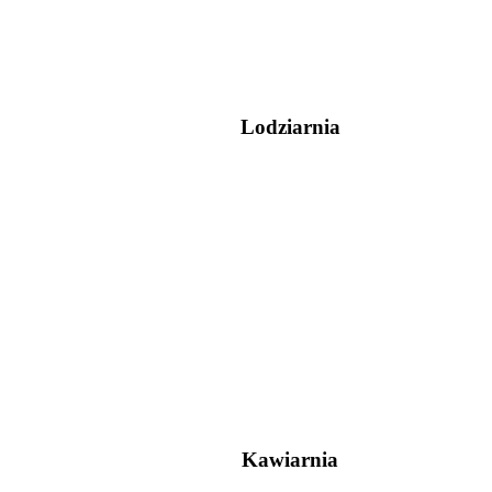
Lodziarnia
Kawiarnia