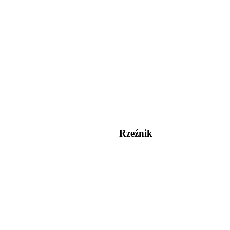
Rzeźnik