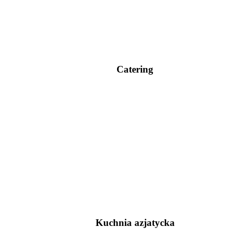
Catering
Kuchnia azjatycka