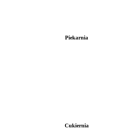
Piekarnia
Cukiernia