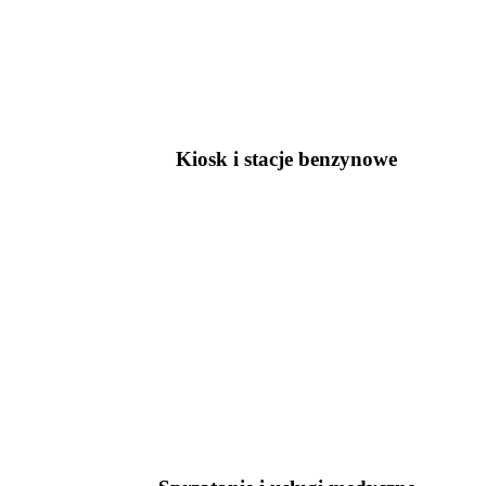
Kiosk i stacje benzynowe