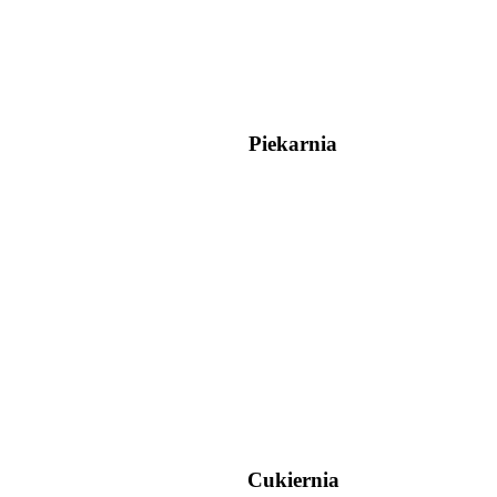
Piekarnia
Cukiernia