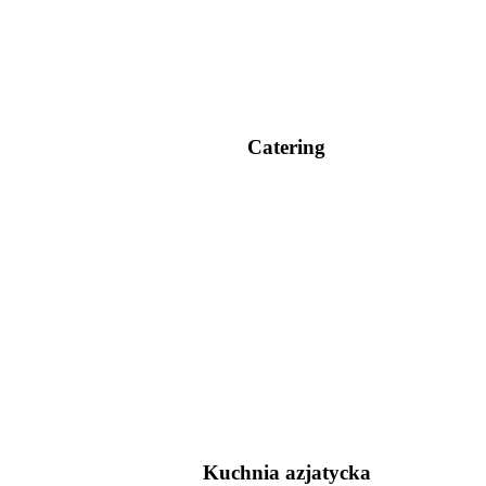
Catering
Kuchnia azjatycka