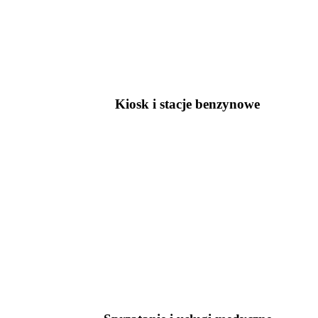
Kiosk i stacje benzynowe