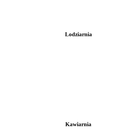
Lodziarnia
Kawiarnia