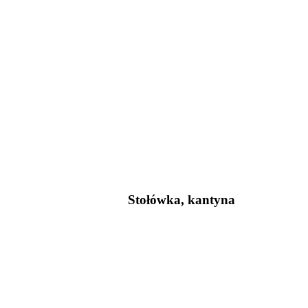
Stołówka, kantyna