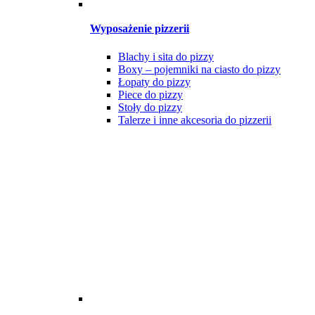
Wyposażenie pizzerii
Blachy i sita do pizzy
Boxy – pojemniki na ciasto do pizzy
Łopaty do pizzy
Piece do pizzy
Stoły do pizzy
Talerze i inne akcesoria do pizzerii