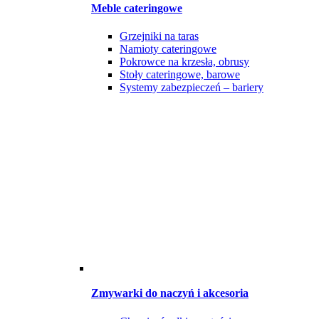
Meble cateringowe
Grzejniki na taras
Namioty cateringowe
Pokrowce na krzesła, obrusy
Stoły cateringowe, barowe
Systemy zabezpieczeń – bariery
Zmywarki do naczyń i akcesoria