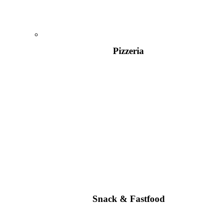
Pizzeria
Snack & Fastfood