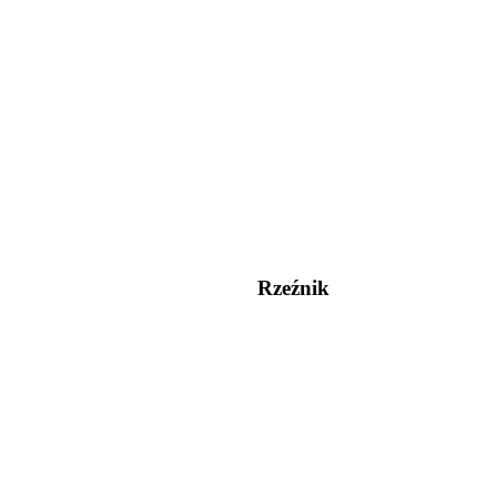
Rzeźnik