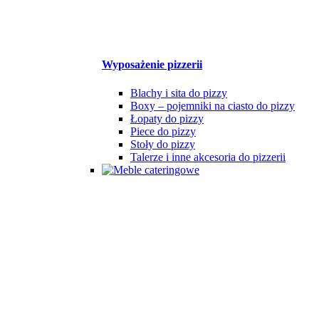
Wyposażenie pizzerii
Blachy i sita do pizzy
Boxy – pojemniki na ciasto do pizzy
Łopaty do pizzy
Piece do pizzy
Stoły do pizzy
Talerze i inne akcesoria do pizzerii