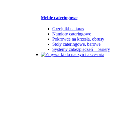
Meble cateringowe
Grzejniki na taras
Namioty cateringowe
Pokrowce na krzesła, obrusy
Stoły cateringowe, barowe
Systemy zabezpieczeń – bariery