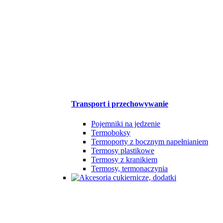
Transport i przechowywanie
Pojemniki na jedzenie
Termoboksy
Termoporty z bocznym napełnianiem
Termosy plastikowe
Termosy z kranikiem
Termosy, termonaczynia