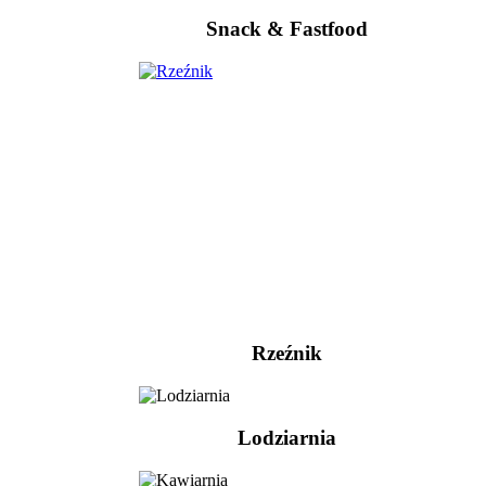
Snack & Fastfood
Rzeźnik
Lodziarnia