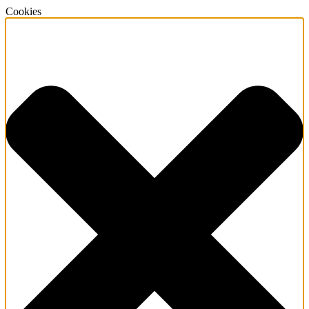
Cookies