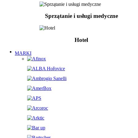
Sprzątanie i usługi medyczne
Hotel
MARKI