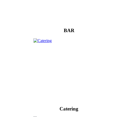
BAR
Catering