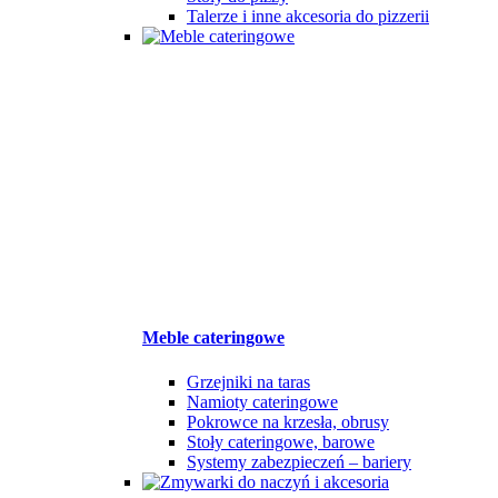
Talerze i inne akcesoria do pizzerii
Meble cateringowe
Grzejniki na taras
Namioty cateringowe
Pokrowce na krzesła, obrusy
Stoły cateringowe, barowe
Systemy zabezpieczeń – bariery