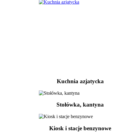
Kuchnia azjatycka
Stołówka, kantyna
Kiosk i stacje benzynowe