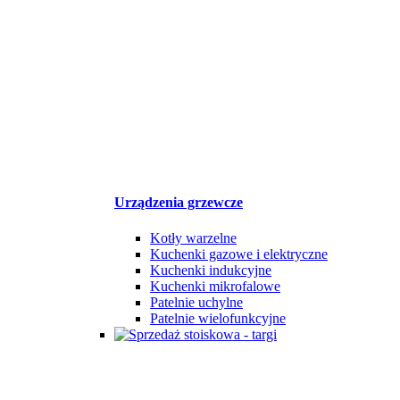
Urządzenia grzewcze
Kotły warzelne
Kuchenki gazowe i elektryczne
Kuchenki indukcyjne
Kuchenki mikrofalowe
Patelnie uchylne
Patelnie wielofunkcyjne