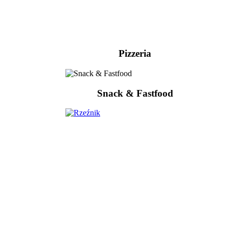
Pizzeria
Snack & Fastfood