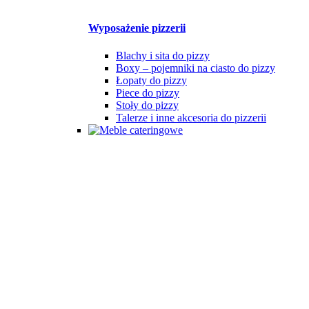
Wyposażenie pizzerii
Blachy i sita do pizzy
Boxy – pojemniki na ciasto do pizzy
Łopaty do pizzy
Piece do pizzy
Stoły do pizzy
Talerze i inne akcesoria do pizzerii