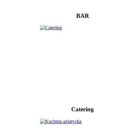
BAR
Catering