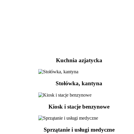
Kuchnia azjatycka
Stołówka, kantyna
Kiosk i stacje benzynowe
Sprzątanie i usługi medyczne