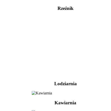
Rzeźnik
Lodziarnia
Kawiarnia