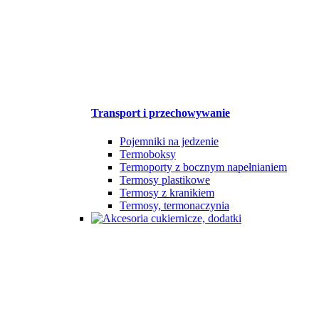
Transport i przechowywanie
Pojemniki na jedzenie
Termoboksy
Termoporty z bocznym napełnianiem
Termosy plastikowe
Termosy z kranikiem
Termosy, termonaczynia