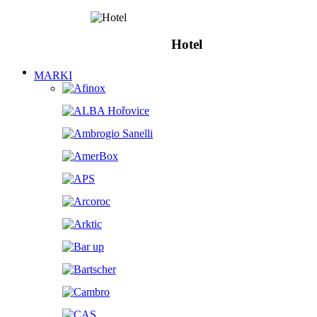
Hotel
MARKI