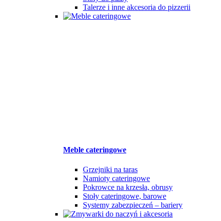
Talerze i inne akcesoria do pizzerii
Meble cateringowe
Grzejniki na taras
Namioty cateringowe
Pokrowce na krzesła, obrusy
Stoły cateringowe, barowe
Systemy zabezpieczeń – bariery