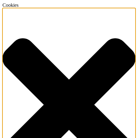
Cookies