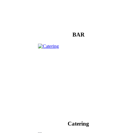
BAR
Catering