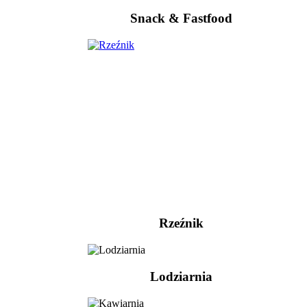
Snack & Fastfood
Rzeźnik
Lodziarnia