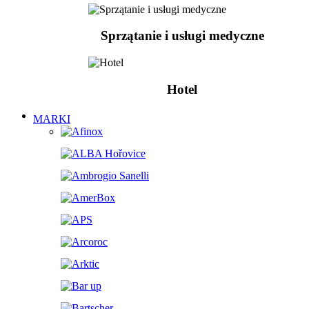
Sprzątanie i usługi medyczne
Hotel
MARKI