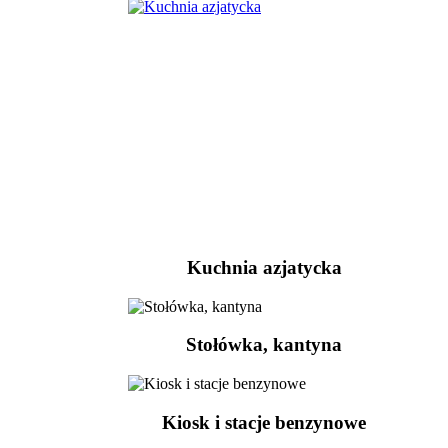
Kuchnia azjatycka
Stołówka, kantyna
Kiosk i stacje benzynowe