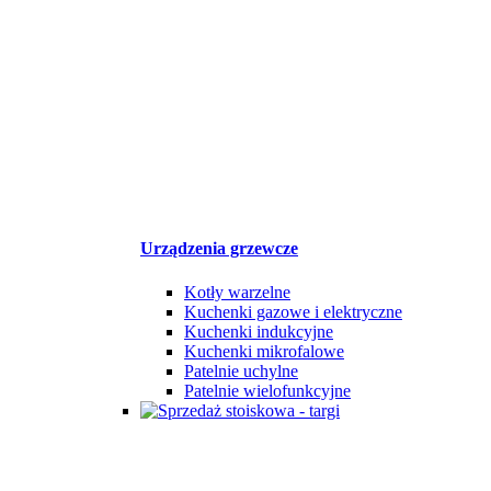
Urządzenia grzewcze
Kotły warzelne
Kuchenki gazowe i elektryczne
Kuchenki indukcyjne
Kuchenki mikrofalowe
Patelnie uchylne
Patelnie wielofunkcyjne