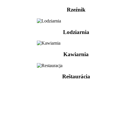
Rzeźnik
Lodziarnia
Kawiarnia
Reštaurácia