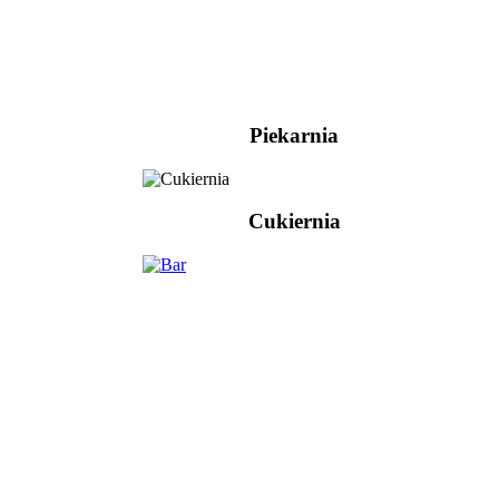
Piekarnia
Cukiernia