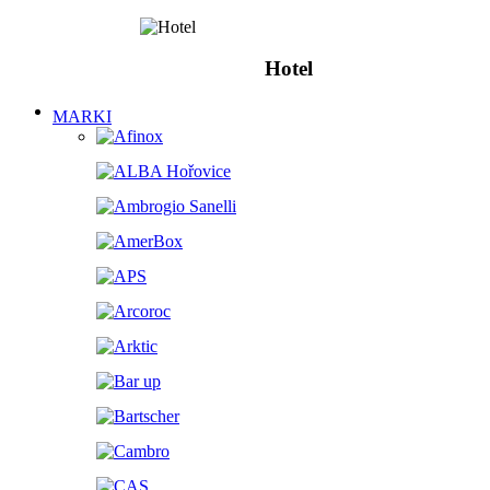
Hotel
MARKI