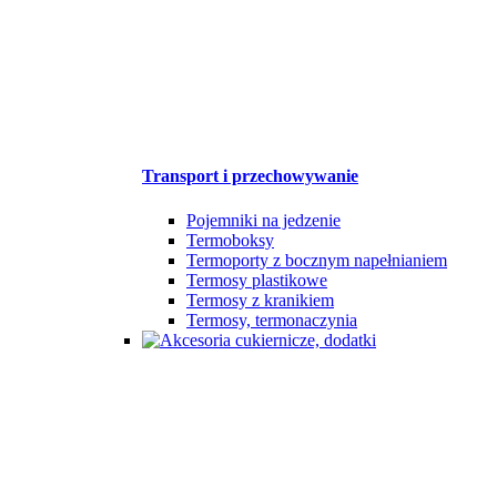
Transport i przechowywanie
Pojemniki na jedzenie
Termoboksy
Termoporty z bocznym napełnianiem
Termosy plastikowe
Termosy z kranikiem
Termosy, termonaczynia