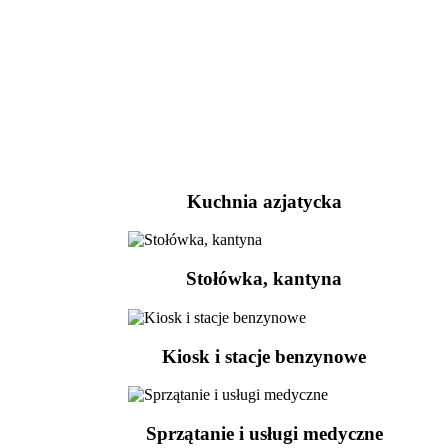
Kuchnia azjatycka
Stołówka, kantyna
Kiosk i stacje benzynowe
Sprzątanie i usługi medyczne