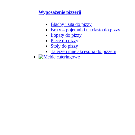
Wyposażenie pizzerii
Blachy i sita do pizzy
Boxy – pojemniki na ciasto do pizzy
Łopaty do pizzy
Piece do pizzy
Stoły do pizzy
Talerze i inne akcesoria do pizzerii