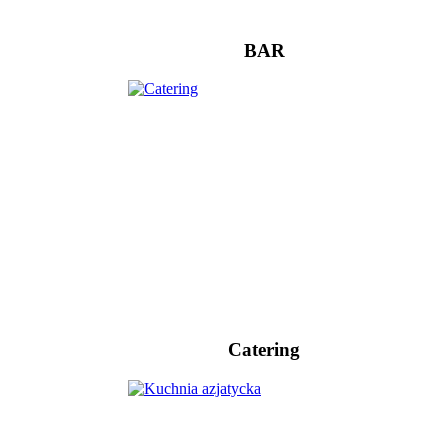
BAR
Catering