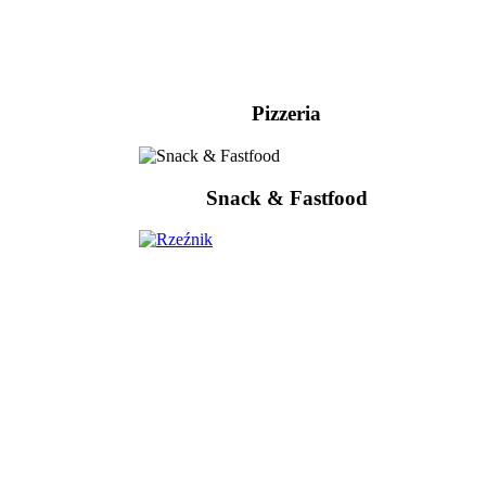
Pizzeria
Snack & Fastfood