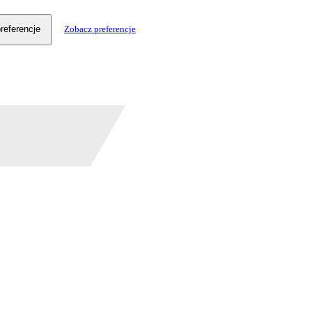
referencje
Zobacz preferencje