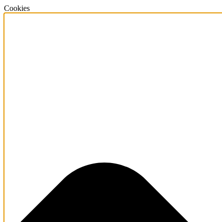
Cookies