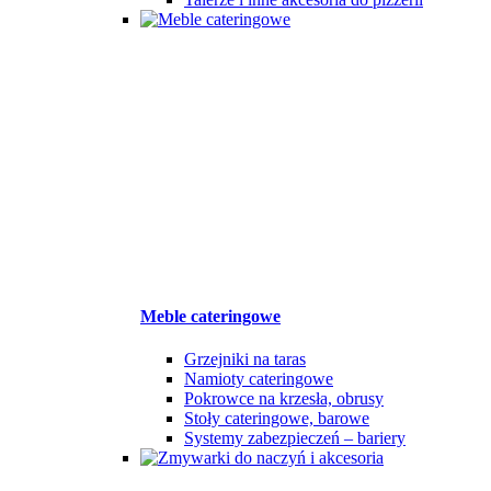
Meble cateringowe
Grzejniki na taras
Namioty cateringowe
Pokrowce na krzesła, obrusy
Stoły cateringowe, barowe
Systemy zabezpieczeń – bariery