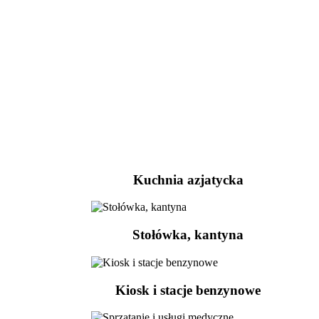
Kuchnia azjatycka
Stołówka, kantyna
Kiosk i stacje benzynowe