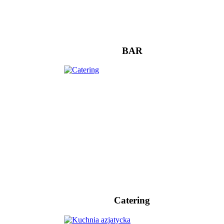
BAR
Catering