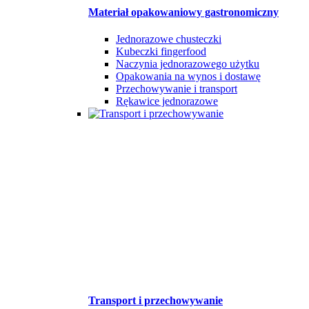
Materiał opakowaniowy gastronomiczny
Jednorazowe chusteczki
Kubeczki fingerfood
Naczynia jednorazowego użytku
Opakowania na wynos i dostawę
Przechowywanie i transport
Rękawice jednorazowe
Transport i przechowywanie