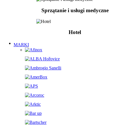
Sprzątanie i usługi medyczne
Hotel
MARKI