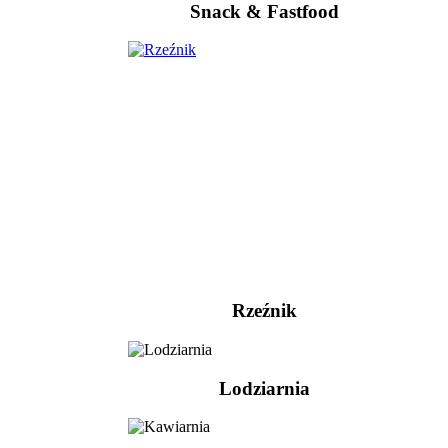
Snack & Fastfood
Rzeźnik
Lodziarnia