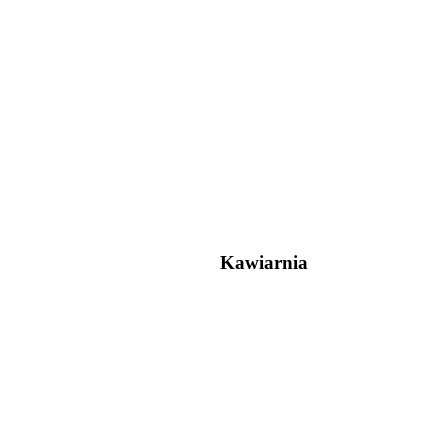
Kawiarnia