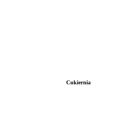
Cukiernia