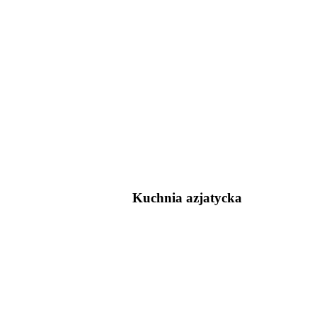
Kuchnia azjatycka