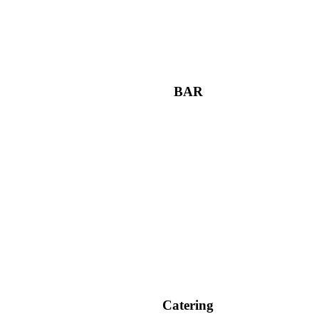
BAR
Catering