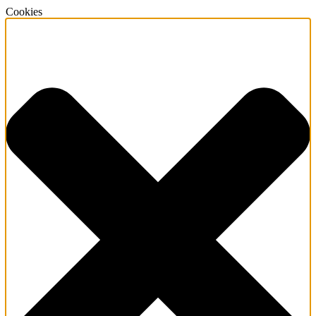
Cookies