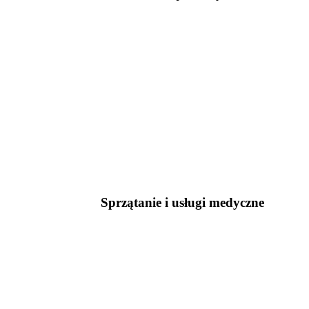
Sprzątanie i usługi medyczne