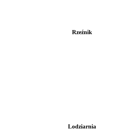
Rzeźnik
Lodziarnia