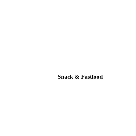
Snack & Fastfood