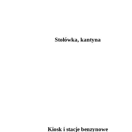
Stołówka, kantyna
Kiosk i stacje benzynowe