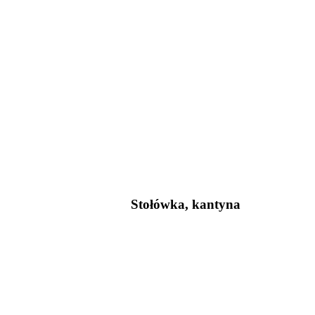
Stołówka, kantyna