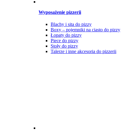
Wyposażenie pizzerii
Blachy i sita do pizzy
Boxy – pojemniki na ciasto do pizzy
Łopaty do pizzy
Piece do pizzy
Stoły do pizzy
Talerze i inne akcesoria do pizzerii