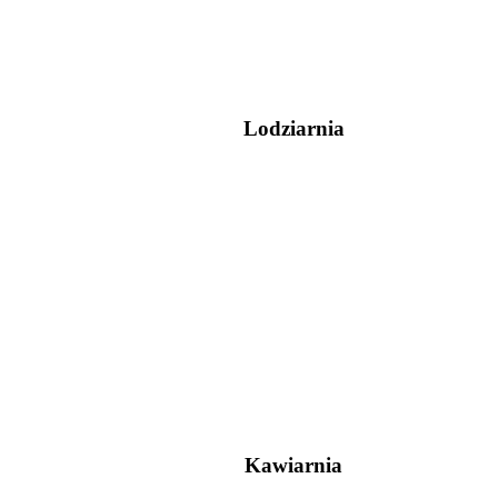
Lodziarnia
Kawiarnia