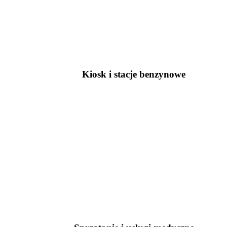
Kiosk i stacje benzynowe