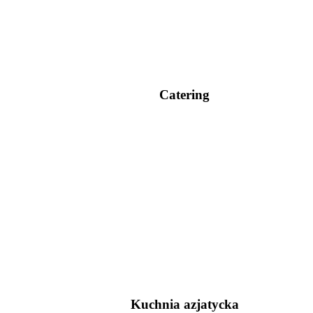
Catering
Kuchnia azjatycka