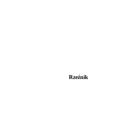
Rzeźnik