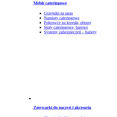
Meble cateringowe
Grzejniki na taras
Namioty cateringowe
Pokrowce na krzesła, obrusy
Stoły cateringowe, barowe
Systemy zabezpieczeń – bariery
Zmywarki do naczyń i akcesoria