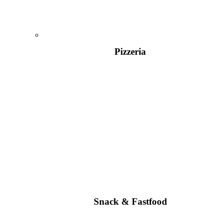
Pizzeria
Snack & Fastfood