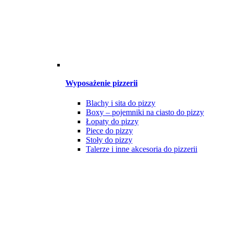
Wyposażenie pizzerii
Blachy i sita do pizzy
Boxy – pojemniki na ciasto do pizzy
Łopaty do pizzy
Piece do pizzy
Stoły do pizzy
Talerze i inne akcesoria do pizzerii