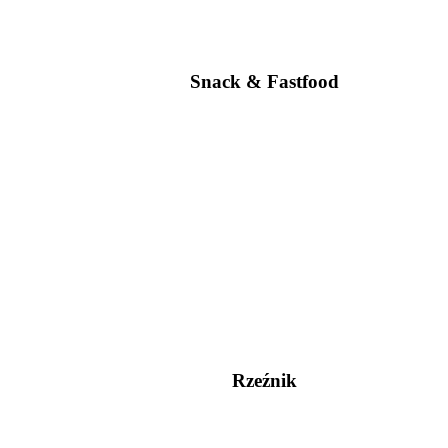
Snack & Fastfood
Rzeźnik