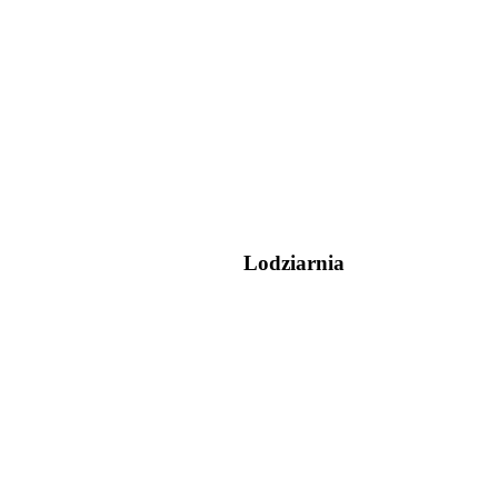
Lodziarnia