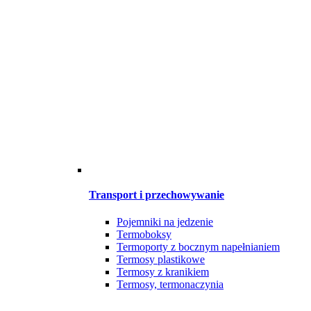
Transport i przechowywanie
Pojemniki na jedzenie
Termoboksy
Termoporty z bocznym napełnianiem
Termosy plastikowe
Termosy z kranikiem
Termosy, termonaczynia