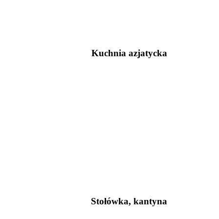
Kuchnia azjatycka
Stołówka, kantyna