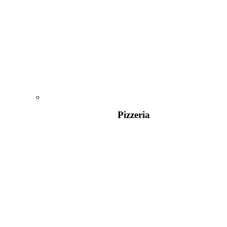
Pizzeria