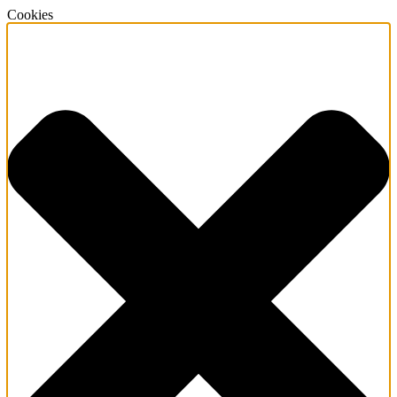
Cookies