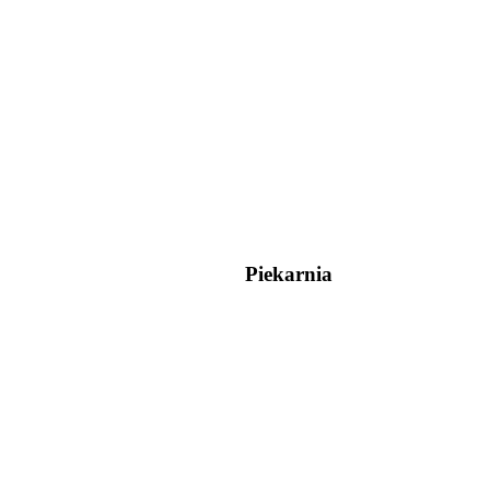
Piekarnia