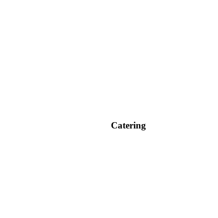
Catering