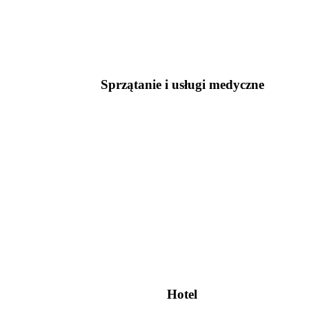
Sprzątanie i usługi medyczne
Hotel