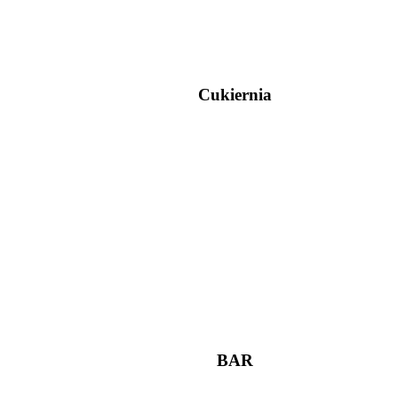
Cukiernia
BAR