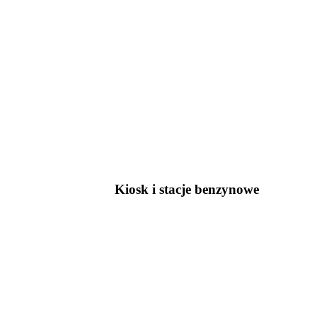
Kiosk i stacje benzynowe