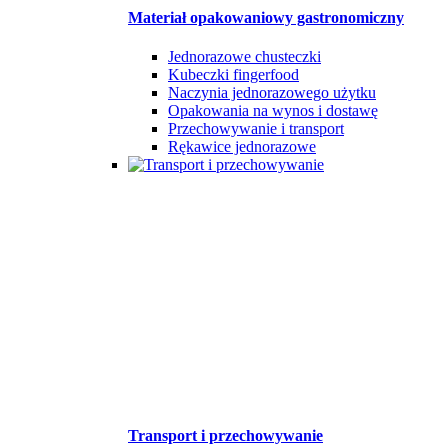
Materiał opakowaniowy gastronomiczny
Jednorazowe chusteczki
Kubeczki fingerfood
Naczynia jednorazowego użytku
Opakowania na wynos i dostawę
Przechowywanie i transport
Rękawice jednorazowe
Transport i przechowywanie