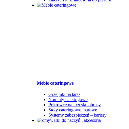
Meble cateringowe
Grzejniki na taras
Namioty cateringowe
Pokrowce na krzesła, obrusy
Stoły cateringowe, barowe
Systemy zabezpieczeń – bariery