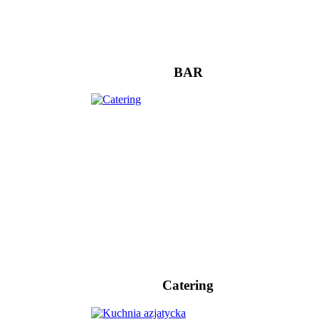
BAR
Catering