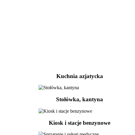
Kuchnia azjatycka
Stołówka, kantyna
Kiosk i stacje benzynowe