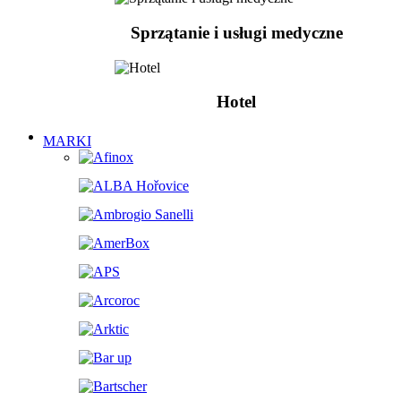
Sprzątanie i usługi medyczne
Hotel
MARKI