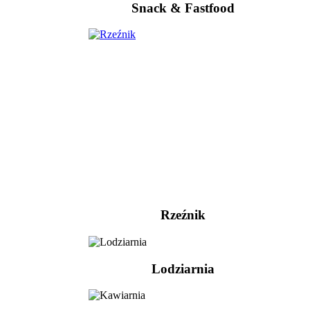
Snack & Fastfood
Rzeźnik
Lodziarnia