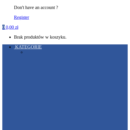
Don't have an account ?
Register
0
0,00
zł
Brak produktów w koszyku.
KATEGORIE