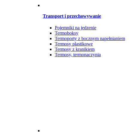
Transport i przechowywanie
Pojemniki na jedzenie
Termoboksy
Termoporty z bocznym napełnianiem
Termosy plastikowe
Termosy z kranikiem
Termosy, termonaczynia