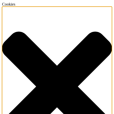
Cookies