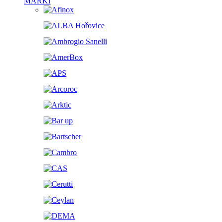
MARKI