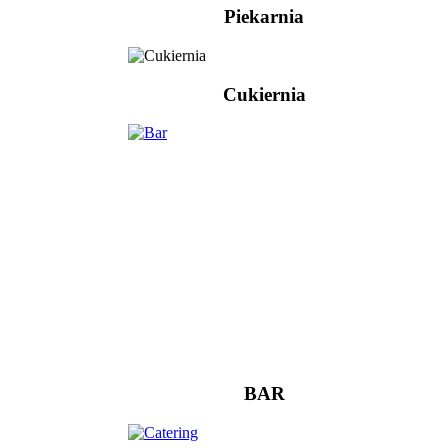
Piekarnia
Cukiernia
BAR