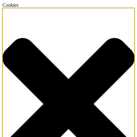
Cookies