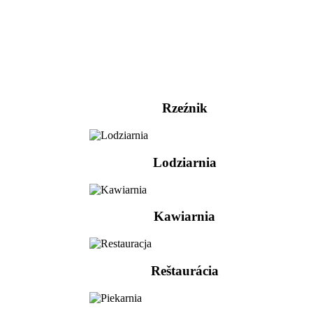
Rzeźnik
Lodziarnia
Kawiarnia
Reštaurácia