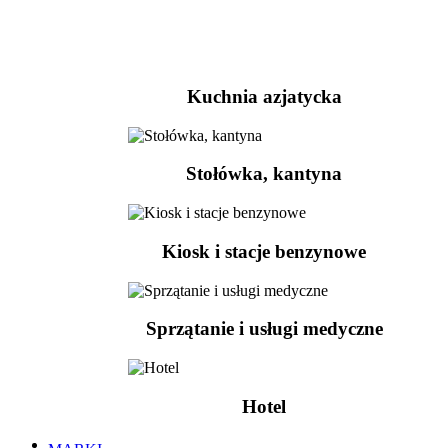
Kuchnia azjatycka
Stołówka, kantyna
Kiosk i stacje benzynowe
Sprzątanie i usługi medyczne
Hotel