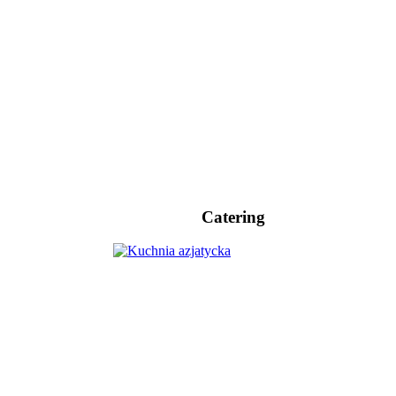
Catering