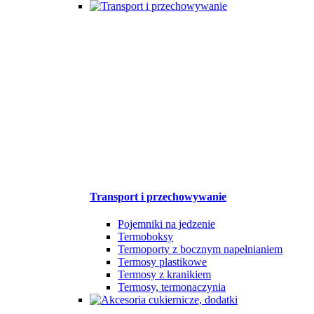
Transport i przechowywanie
Pojemniki na jedzenie
Termoboksy
Termoporty z bocznym napełnianiem
Termosy plastikowe
Termosy z kranikiem
Termosy, termonaczynia