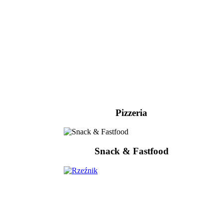
Pizzeria
Snack & Fastfood