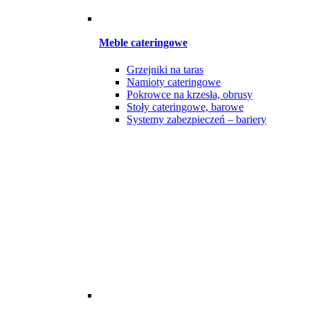
Meble cateringowe
Grzejniki na taras
Namioty cateringowe
Pokrowce na krzesła, obrusy
Stoły cateringowe, barowe
Systemy zabezpieczeń – bariery