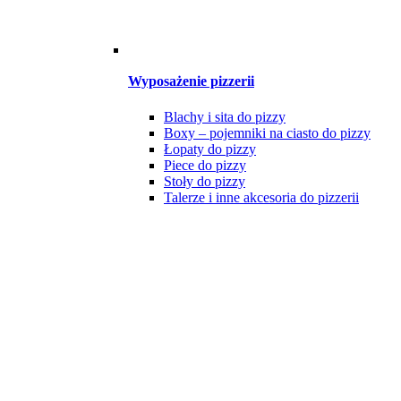
Wyposażenie pizzerii
Blachy i sita do pizzy
Boxy – pojemniki na ciasto do pizzy
Łopaty do pizzy
Piece do pizzy
Stoły do pizzy
Talerze i inne akcesoria do pizzerii