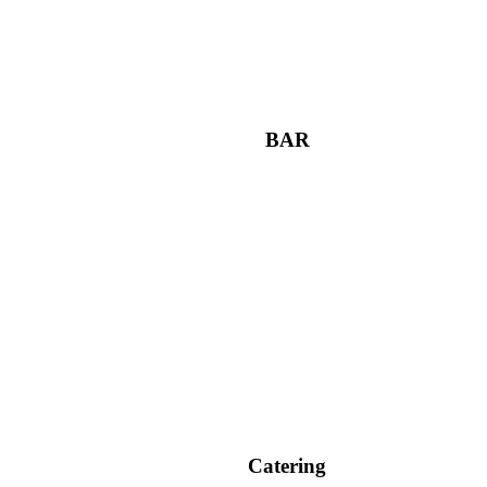
BAR
Catering