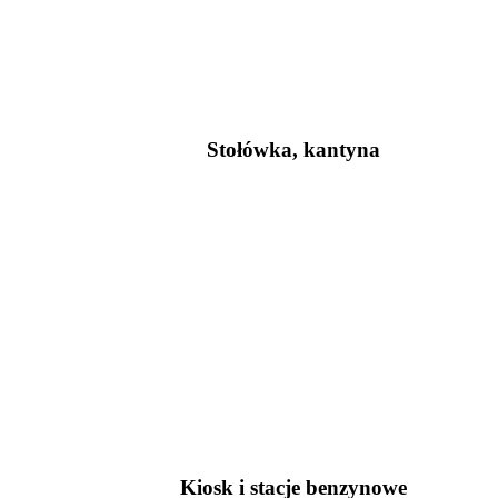
Stołówka, kantyna
Kiosk i stacje benzynowe