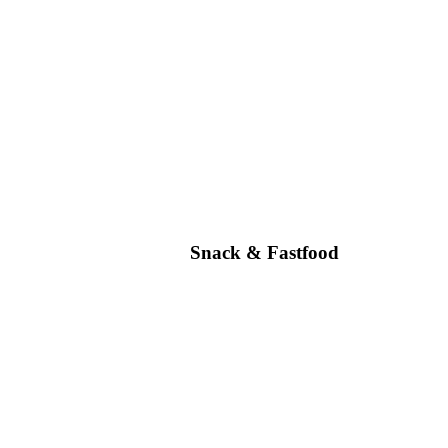
Snack & Fastfood