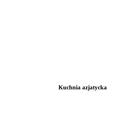
Kuchnia azjatycka