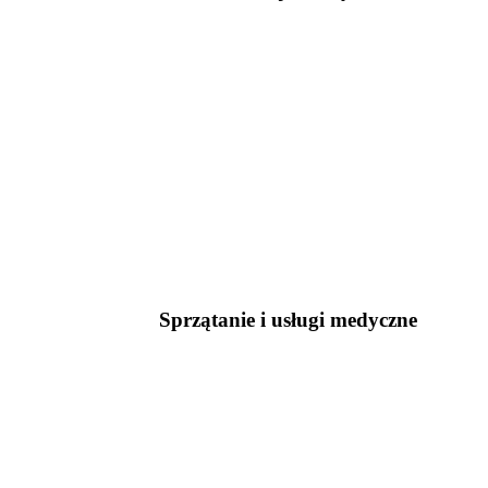
Sprzątanie i usługi medyczne