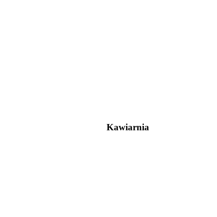
Kawiarnia