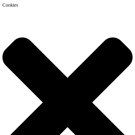
Cookies