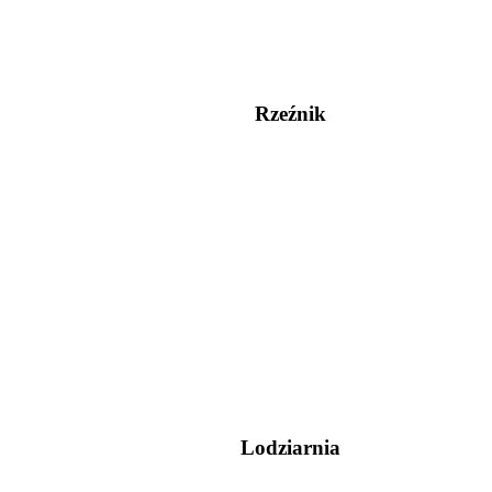
Rzeźnik
Lodziarnia