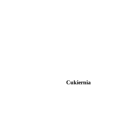
Cukiernia