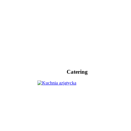
Catering