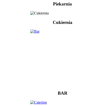
Piekarnia
Cukiernia
BAR