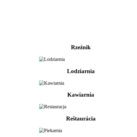
Rzeźnik
Lodziarnia
Kawiarnia
Reštaurácia