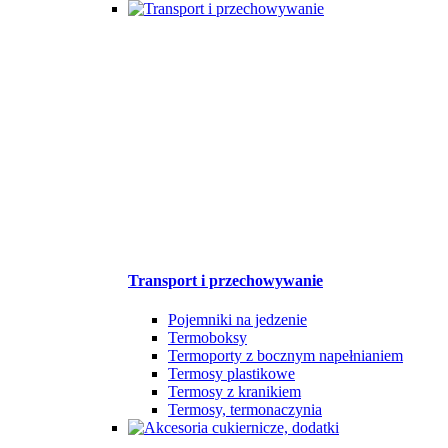
Transport i przechowywanie
Pojemniki na jedzenie
Termoboksy
Termoporty z bocznym napełnianiem
Termosy plastikowe
Termosy z kranikiem
Termosy, termonaczynia