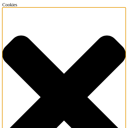
Cookies