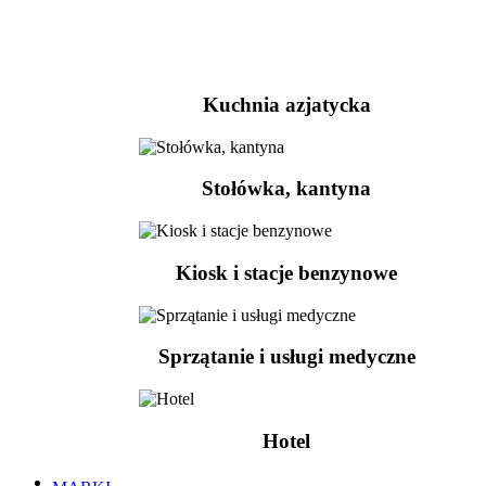
Kuchnia azjatycka
Stołówka, kantyna
Kiosk i stacje benzynowe
Sprzątanie i usługi medyczne
Hotel