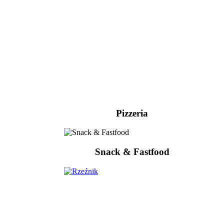
Pizzeria
Snack & Fastfood