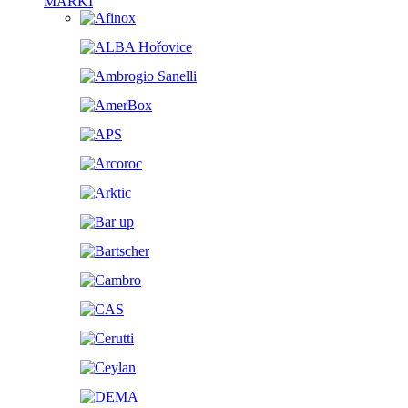
MARKI