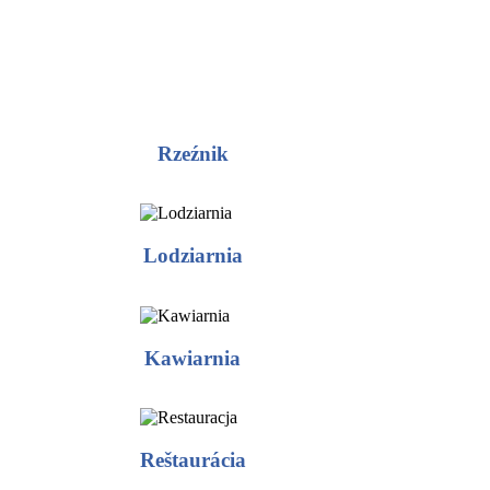
Rzeźnik
Lodziarnia
Kawiarnia
Reštaurácia