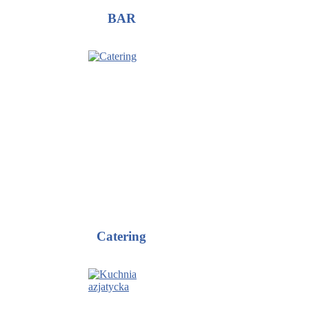
BAR
Catering