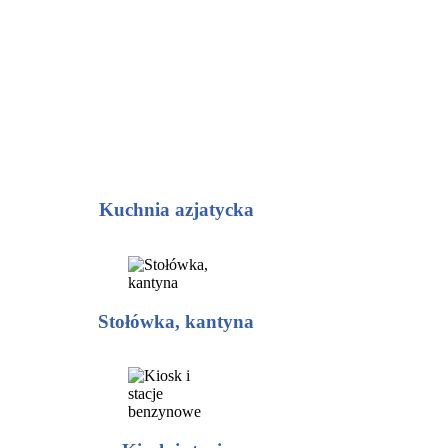
Kuchnia azjatycka
Stołówka, kantyna