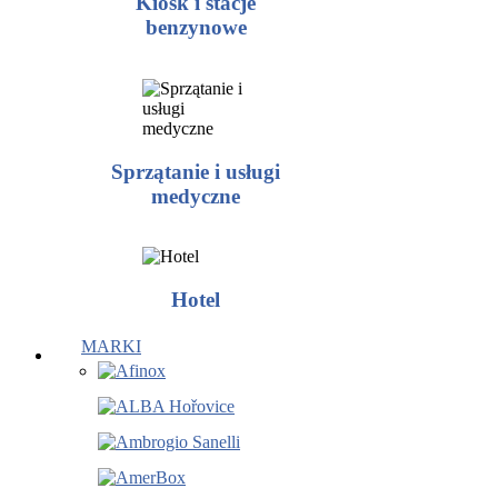
Kiosk i stacje
benzynowe
Sprzątanie i usługi
medyczne
Hotel
MARKI