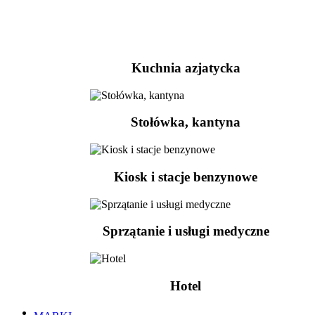
Kuchnia azjatycka
Stołówka, kantyna
Kiosk i stacje benzynowe
Sprzątanie i usługi medyczne
Hotel