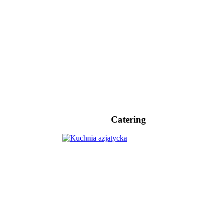
Catering