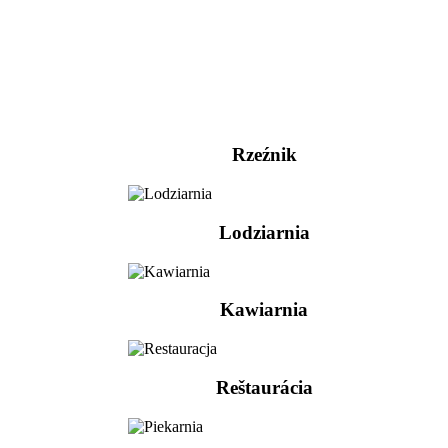
Rzeźnik
Lodziarnia
Kawiarnia
Reštaurácia