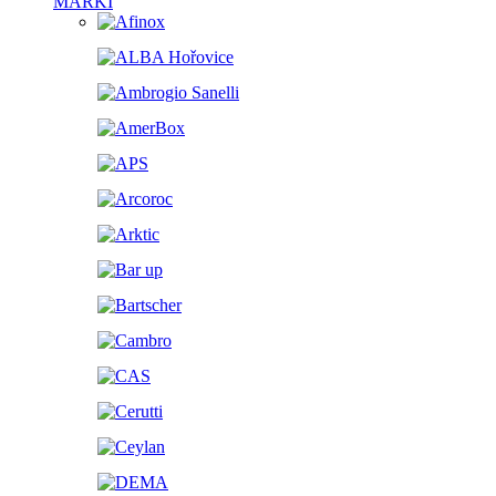
MARKI