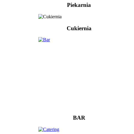
Piekarnia
Cukiernia
BAR