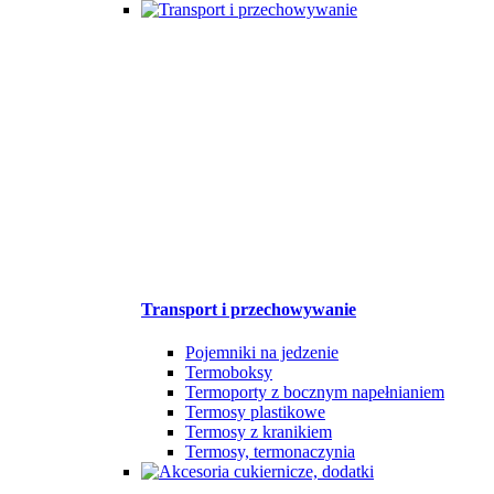
Transport i przechowywanie
Pojemniki na jedzenie
Termoboksy
Termoporty z bocznym napełnianiem
Termosy plastikowe
Termosy z kranikiem
Termosy, termonaczynia