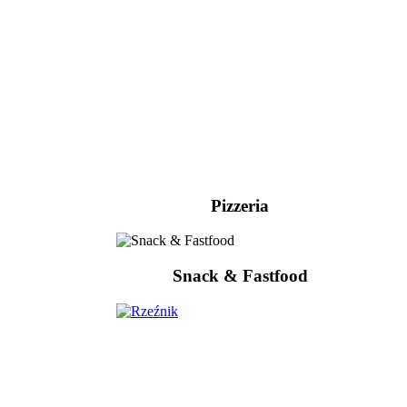
Pizzeria
Snack & Fastfood