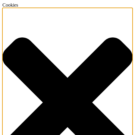
Cookies