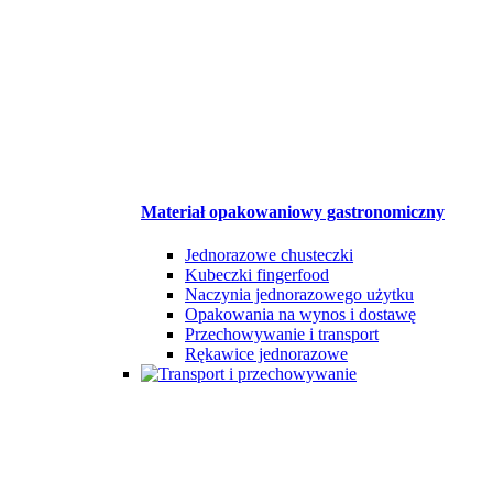
Materiał opakowaniowy gastronomiczny
Jednorazowe chusteczki
Kubeczki fingerfood
Naczynia jednorazowego użytku
Opakowania na wynos i dostawę
Przechowywanie i transport
Rękawice jednorazowe