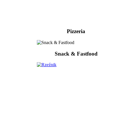
Pizzeria
Snack & Fastfood