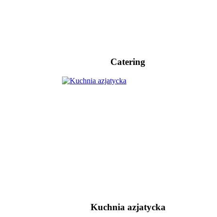
Catering
Kuchnia azjatycka