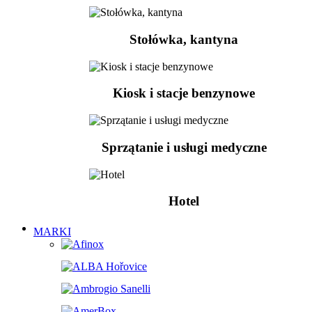
Stołówka, kantyna
Kiosk i stacje benzynowe
Sprzątanie i usługi medyczne
Hotel
MARKI