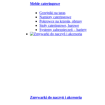
Meble cateringowe
Grzejniki na taras
Namioty cateringowe
Pokrowce na krzesła, obrusy
Stoły cateringowe, barowe
Systemy zabezpieczeń – bariery
Zmywarki do naczyń i akcesoria