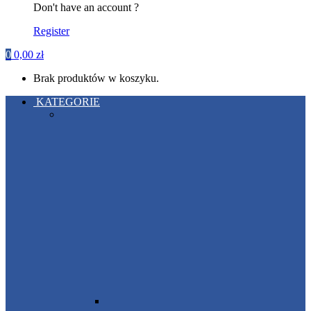
Don't have an account ?
Register
0
0,00
zł
Brak produktów w koszyku.
KATEGORIE