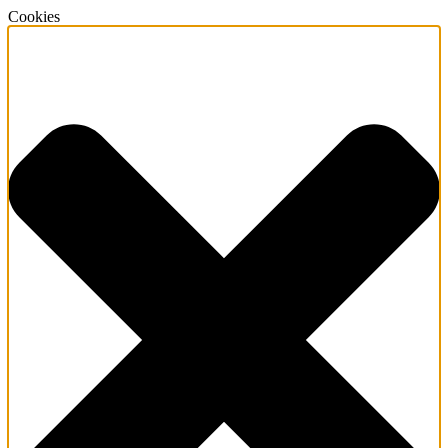
Cookies