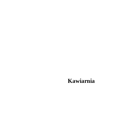
Kawiarnia