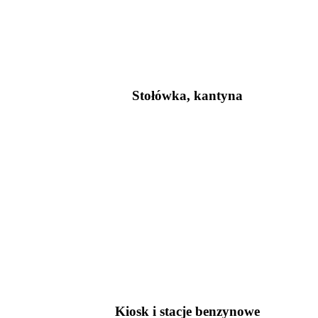
Stołówka, kantyna
Kiosk i stacje benzynowe