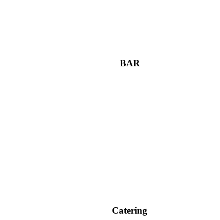
BAR
Catering