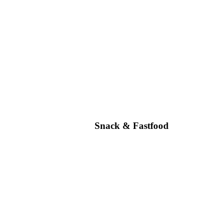
Snack & Fastfood