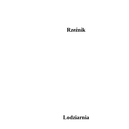
Rzeźnik
Lodziarnia