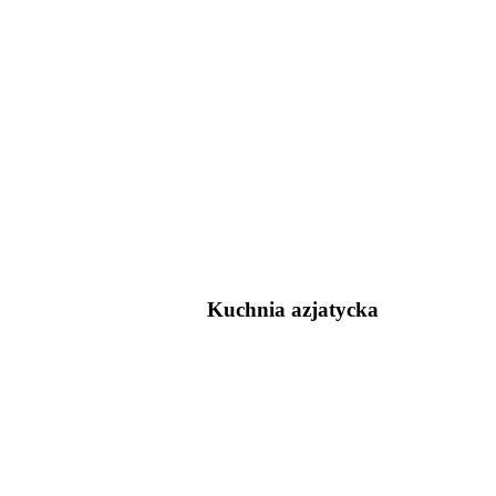
Kuchnia azjatycka