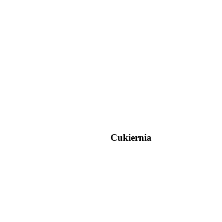
Cukiernia