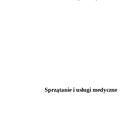
Sprzątanie i usługi medyczne