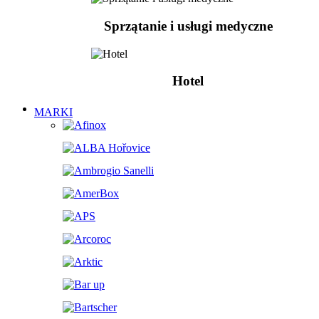
Sprzątanie i usługi medyczne
Hotel
MARKI