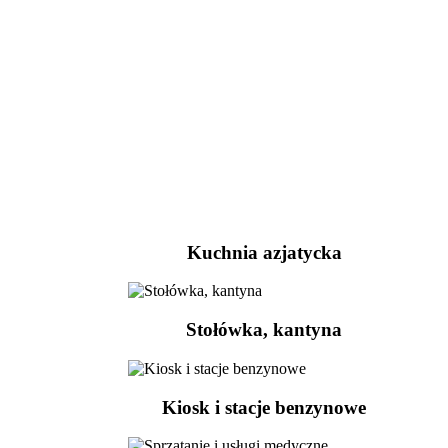
Kuchnia azjatycka
Stołówka, kantyna
Kiosk i stacje benzynowe