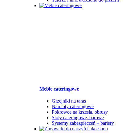
Meble cateringowe
Grzejniki na taras
Namioty cateringowe
Pokrowce na krzesła, obrusy
Stoły cateringowe, barowe
Systemy zabezpieczeń – bariery