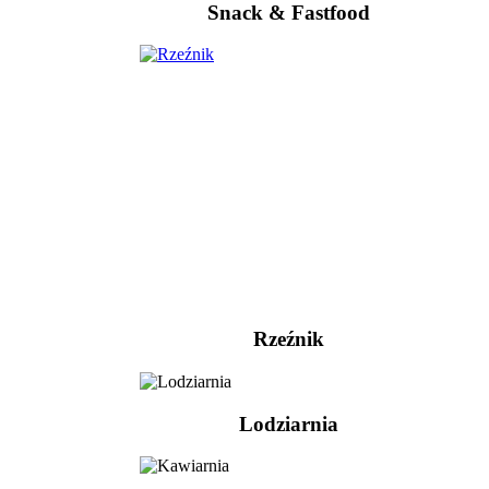
Snack & Fastfood
Rzeźnik
Lodziarnia