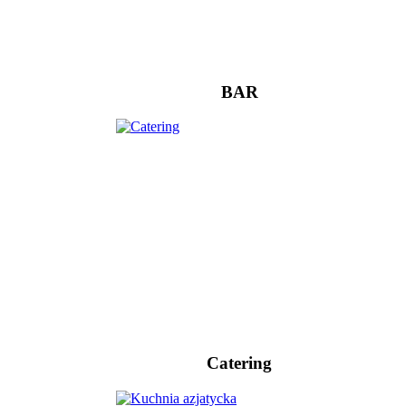
BAR
Catering