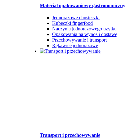
Materiał opakowaniowy gastronomiczny
Jednorazowe chusteczki
Kubeczki fingerfood
Naczynia jednorazowego użytku
Opakowania na wynos i dostawę
Przechowywanie i transport
Rękawice jednorazowe
Transport i przechowywanie