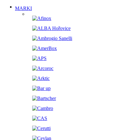
MARKI