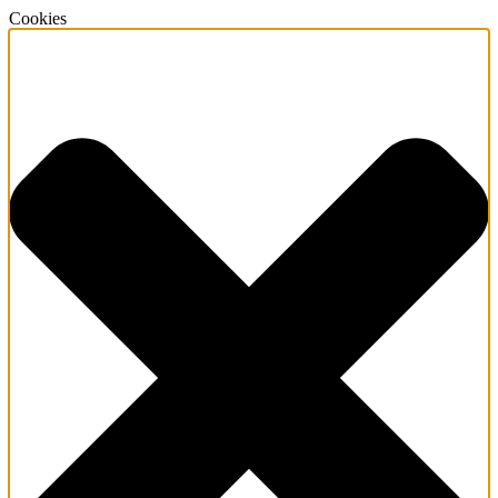
Cookies