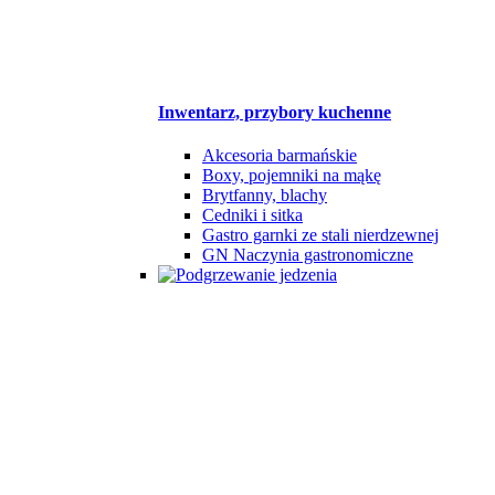
Inwentarz, przybory kuchenne
Akcesoria barmańskie
Boxy, pojemniki na mąkę
Brytfanny, blachy
Cedniki i sitka
Gastro garnki ze stali nierdzewnej
GN Naczynia gastronomiczne