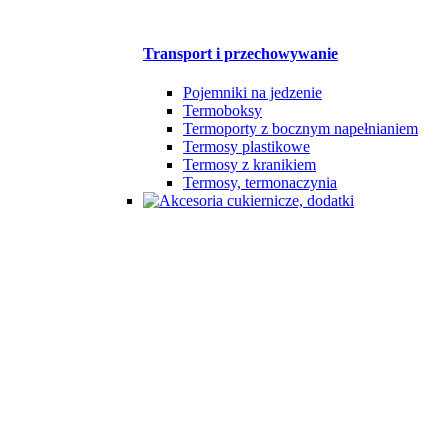
Transport i przechowywanie
Pojemniki na jedzenie
Termoboksy
Termoporty z bocznym napełnianiem
Termosy plastikowe
Termosy z kranikiem
Termosy, termonaczynia