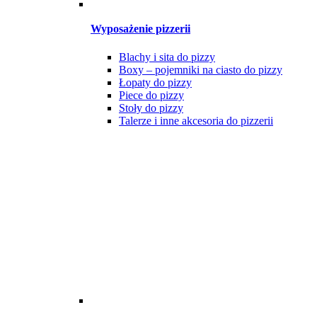
Wyposażenie pizzerii
Blachy i sita do pizzy
Boxy – pojemniki na ciasto do pizzy
Łopaty do pizzy
Piece do pizzy
Stoły do pizzy
Talerze i inne akcesoria do pizzerii