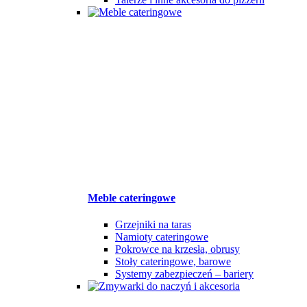
Meble cateringowe
Grzejniki na taras
Namioty cateringowe
Pokrowce na krzesła, obrusy
Stoły cateringowe, barowe
Systemy zabezpieczeń – bariery