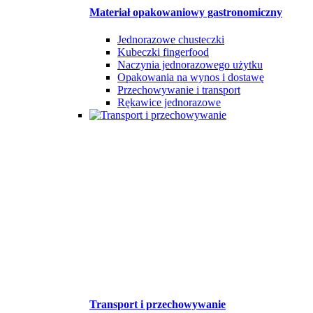
Materiał opakowaniowy gastronomiczny
Jednorazowe chusteczki
Kubeczki fingerfood
Naczynia jednorazowego użytku
Opakowania na wynos i dostawę
Przechowywanie i transport
Rękawice jednorazowe
Transport i przechowywanie