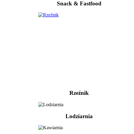
Snack & Fastfood
Rzeźnik
Lodziarnia