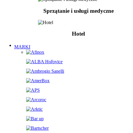
Sprzątanie i usługi medyczne
Hotel
MARKI