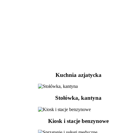
Kuchnia azjatycka
Stołówka, kantyna
Kiosk i stacje benzynowe