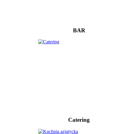
BAR
Catering