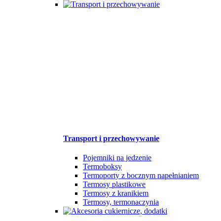
Transport i przechowywanie
Pojemniki na jedzenie
Termoboksy
Termoporty z bocznym napełnianiem
Termosy plastikowe
Termosy z kranikiem
Termosy, termonaczynia