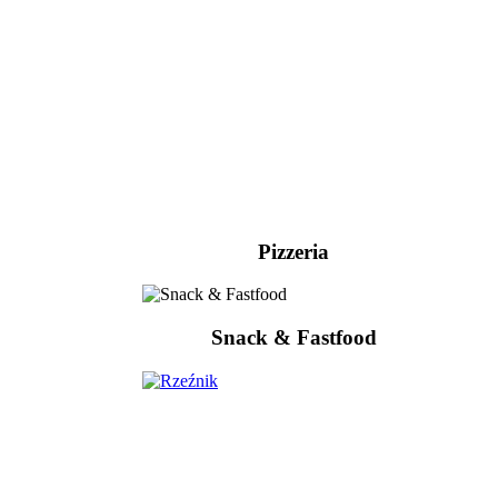
Pizzeria
Snack & Fastfood