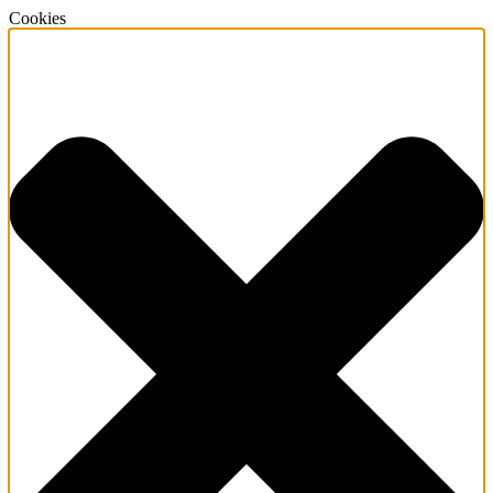
Cookies