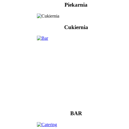
Piekarnia
Cukiernia
BAR