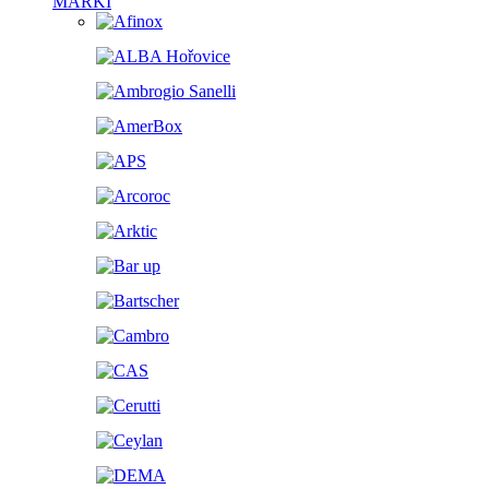
MARKI