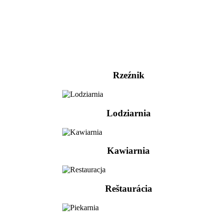
Rzeźnik
Lodziarnia
Kawiarnia
Reštaurácia