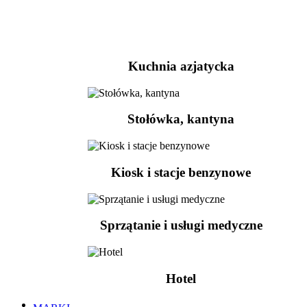
Kuchnia azjatycka
Stołówka, kantyna
Kiosk i stacje benzynowe
Sprzątanie i usługi medyczne
Hotel