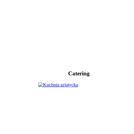
Catering