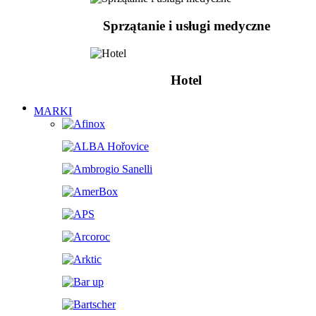
Sprzątanie i usługi medyczne
Hotel
MARKI