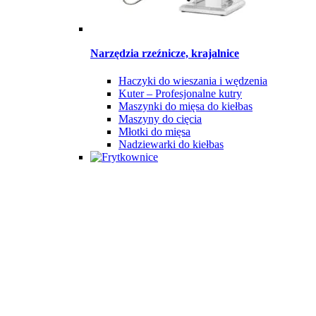
Narzędzia rzeźnicze, krajalnice
Haczyki do wieszania i wędzenia
Kuter – Profesjonalne kutry
Maszynki do mięsa do kiełbas
Maszyny do cięcia
Młotki do mięsa
Nadziewarki do kiełbas