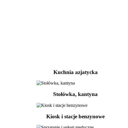
Kuchnia azjatycka
Stołówka, kantyna
Kiosk i stacje benzynowe