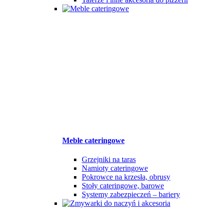
Meble cateringowe
Grzejniki na taras
Namioty cateringowe
Pokrowce na krzesła, obrusy
Stoły cateringowe, barowe
Systemy zabezpieczeń – bariery