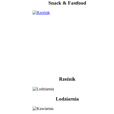
Snack & Fastfood
Rzeźnik
Lodziarnia