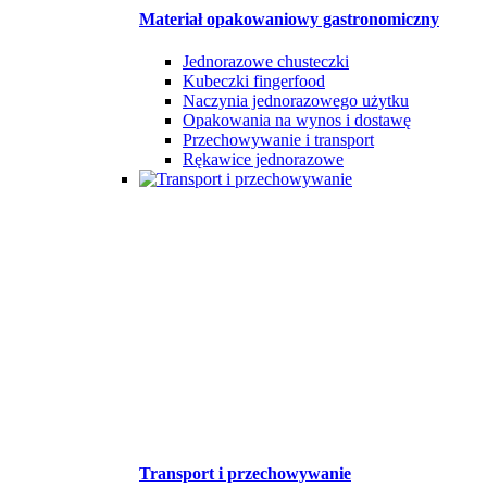
Materiał opakowaniowy gastronomiczny
Jednorazowe chusteczki
Kubeczki fingerfood
Naczynia jednorazowego użytku
Opakowania na wynos i dostawę
Przechowywanie i transport
Rękawice jednorazowe
Transport i przechowywanie