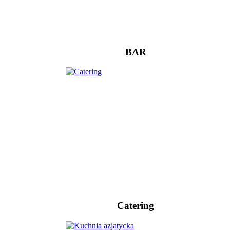
BAR
Catering