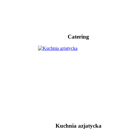
Catering
Kuchnia azjatycka