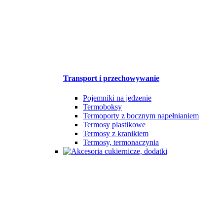
Transport i przechowywanie
Pojemniki na jedzenie
Termoboksy
Termoporty z bocznym napełnianiem
Termosy plastikowe
Termosy z kranikiem
Termosy, termonaczynia