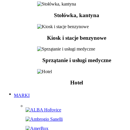
Stołówka, kantyna
Kiosk i stacje benzynowe
Sprzątanie i usługi medyczne
Hotel
MARKI