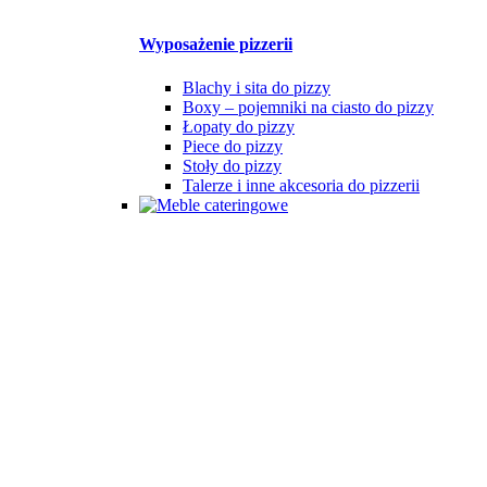
Wyposażenie pizzerii
Blachy i sita do pizzy
Boxy – pojemniki na ciasto do pizzy
Łopaty do pizzy
Piece do pizzy
Stoły do pizzy
Talerze i inne akcesoria do pizzerii