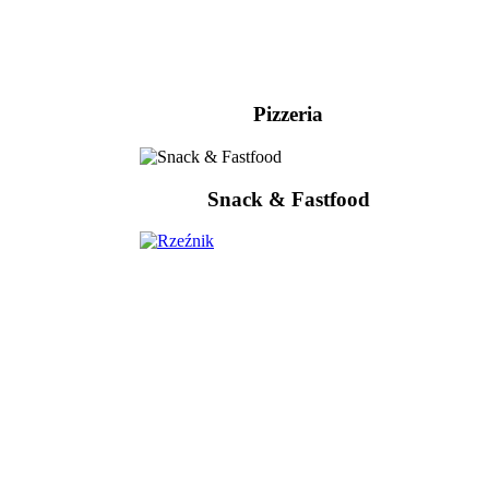
Pizzeria
Snack & Fastfood