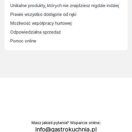
Unikalne produkty, których nie znajdziesz nigdzie indziej
Prawie wszystko dostępne od ręki
Możliwość współpracy hurtowej
Odpowiedzialna sprzedaż
Pomoc online
Masz jakieś pytania? Wsparcie online:
info@gastrokuchnia.pl