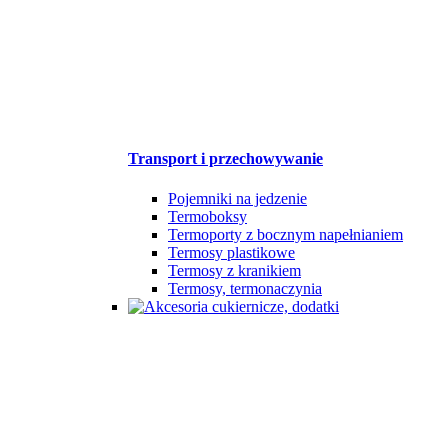
Transport i przechowywanie
Pojemniki na jedzenie
Termoboksy
Termoporty z bocznym napełnianiem
Termosy plastikowe
Termosy z kranikiem
Termosy, termonaczynia