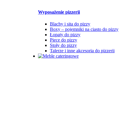
Wyposażenie pizzerii
Blachy i sita do pizzy
Boxy – pojemniki na ciasto do pizzy
Łopaty do pizzy
Piece do pizzy
Stoły do pizzy
Talerze i inne akcesoria do pizzerii