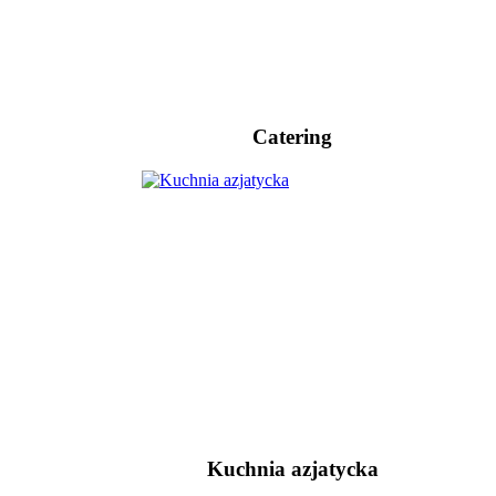
Catering
Kuchnia azjatycka