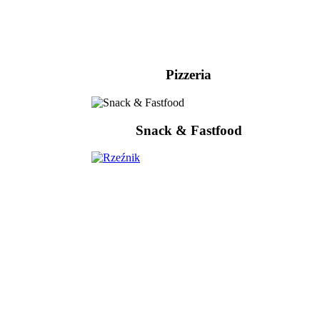
Pizzeria
Snack & Fastfood