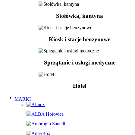
Stołówka, kantyna
Kiosk i stacje benzynowe
Sprzątanie i usługi medyczne
Hotel
MARKI