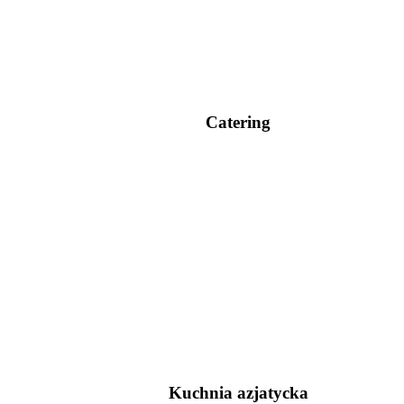
Catering
Kuchnia azjatycka