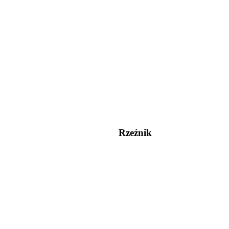
Rzeźnik