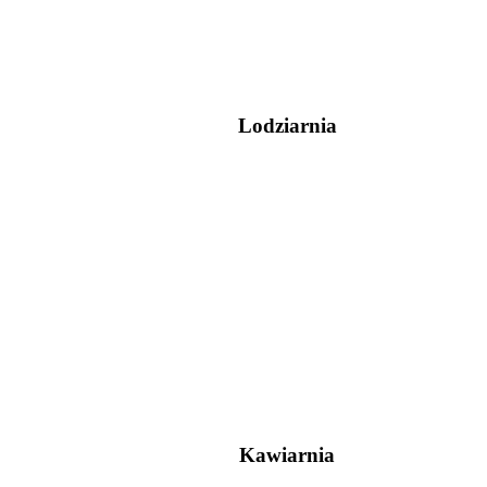
Lodziarnia
Kawiarnia