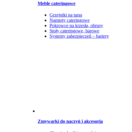
Meble cateringowe
Grzejniki na taras
Namioty cateringowe
Pokrowce na krzesła, obrusy
Stoły cateringowe, barowe
Systemy zabezpieczeń – bariery
Zmywarki do naczyń i akcesoria