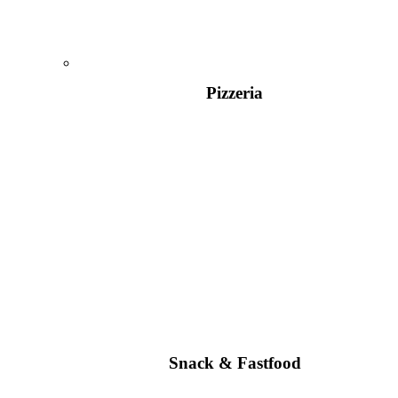
Pizzeria
Snack & Fastfood