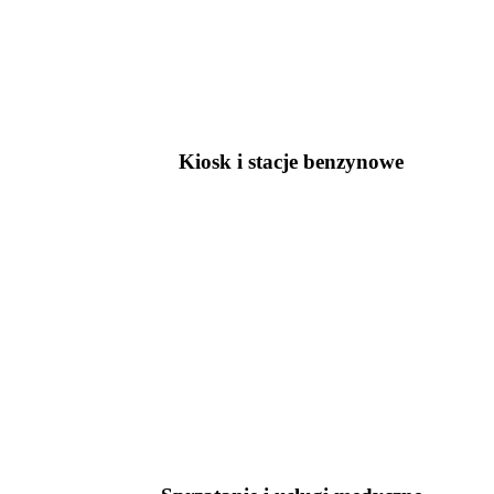
Kiosk i stacje benzynowe