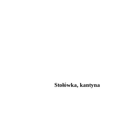
Stołówka, kantyna