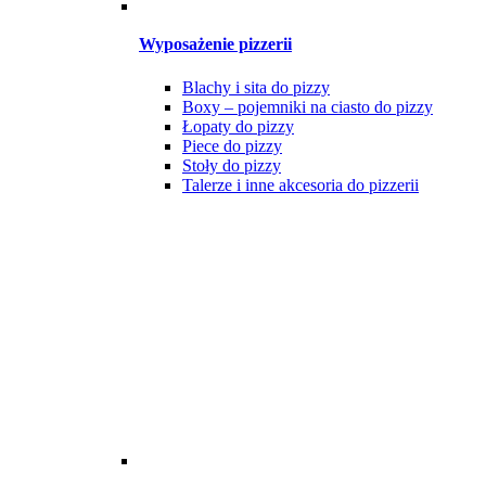
Wyposażenie pizzerii
Blachy i sita do pizzy
Boxy – pojemniki na ciasto do pizzy
Łopaty do pizzy
Piece do pizzy
Stoły do pizzy
Talerze i inne akcesoria do pizzerii