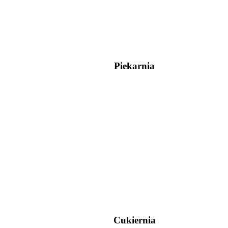
Piekarnia
Cukiernia