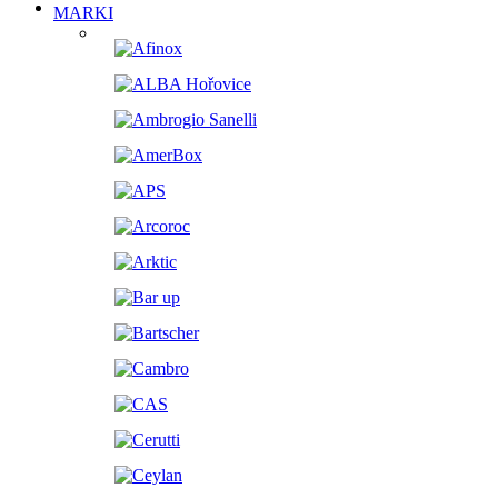
MARKI