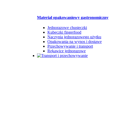
Materiał opakowaniowy gastronomiczny
Jednorazowe chusteczki
Kubeczki fingerfood
Naczynia jednorazowego użytku
Opakowania na wynos i dostawę
Przechowywanie i transport
Rękawice jednorazowe