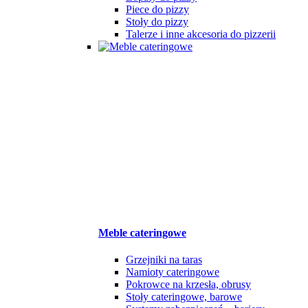
Piece do pizzy
Stoły do pizzy
Talerze i inne akcesoria do pizzerii
Meble cateringowe
Grzejniki na taras
Namioty cateringowe
Pokrowce na krzesła, obrusy
Stoły cateringowe, barowe