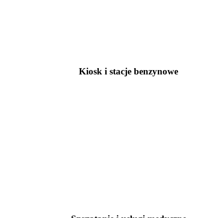
Kiosk i stacje benzynowe