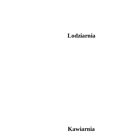
Lodziarnia
Kawiarnia