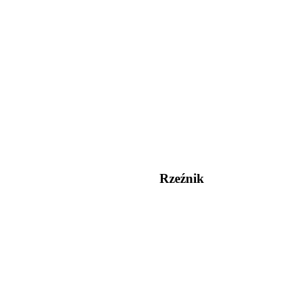
Rzeźnik