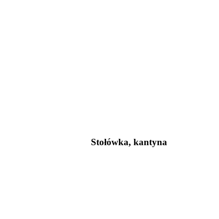
Stołówka, kantyna