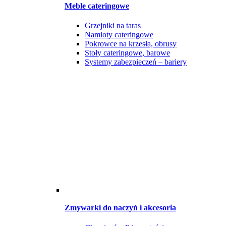
Meble cateringowe
Grzejniki na taras
Namioty cateringowe
Pokrowce na krzesła, obrusy
Stoły cateringowe, barowe
Systemy zabezpieczeń – bariery
Zmywarki do naczyń i akcesoria