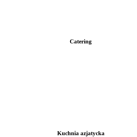
Catering
Kuchnia azjatycka