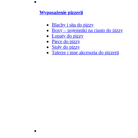
Wyposażenie pizzerii
Blachy i sita do pizzy
Boxy – pojemniki na ciasto do pizzy
Łopaty do pizzy
Piece do pizzy
Stoły do pizzy
Talerze i inne akcesoria do pizzerii