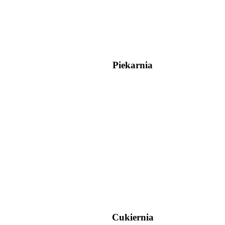
Piekarnia
Cukiernia