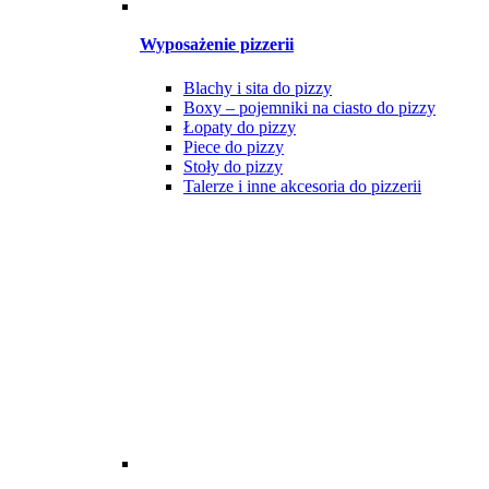
Wyposażenie pizzerii
Blachy i sita do pizzy
Boxy – pojemniki na ciasto do pizzy
Łopaty do pizzy
Piece do pizzy
Stoły do pizzy
Talerze i inne akcesoria do pizzerii