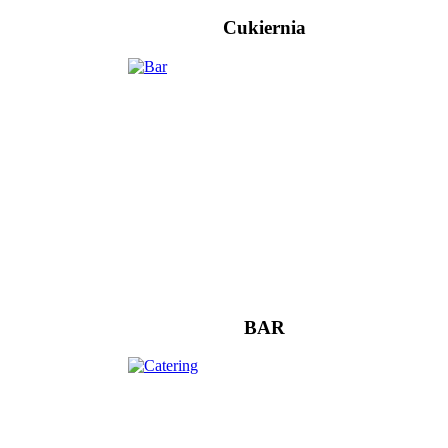
Cukiernia
BAR