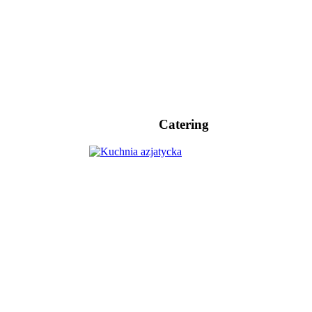
Catering