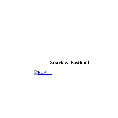
Snack & Fastfood