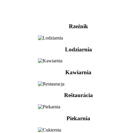
Rzeźnik
Lodziarnia
Kawiarnia
Reštaurácia
Piekarnia