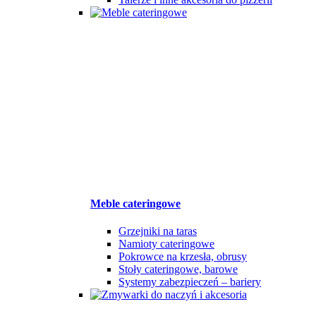
Meble cateringowe
Grzejniki na taras
Namioty cateringowe
Pokrowce na krzesła, obrusy
Stoły cateringowe, barowe
Systemy zabezpieczeń – bariery