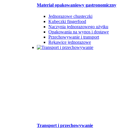
Materiał opakowaniowy gastronomiczny
Jednorazowe chusteczki
Kubeczki fingerfood
Naczynia jednorazowego użytku
Opakowania na wynos i dostawę
Przechowywanie i transport
Rękawice jednorazowe
Transport i przechowywanie