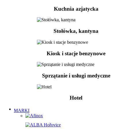
Kuchnia azjatycka
Stołówka, kantyna
Kiosk i stacje benzynowe
Sprzątanie i usługi medyczne
Hotel
MARKI