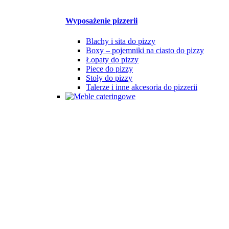
Wyposażenie pizzerii
Blachy i sita do pizzy
Boxy – pojemniki na ciasto do pizzy
Łopaty do pizzy
Piece do pizzy
Stoły do pizzy
Talerze i inne akcesoria do pizzerii