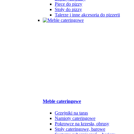
Piece do pizzy
Stoły do pizzy
Talerze i inne akcesoria do pizzerii
Meble cateringowe
Grzejniki na taras
Namioty cateringowe
Pokrowce na krzesła, obrusy
Stoły cateringowe, barowe