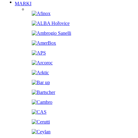
MARKI