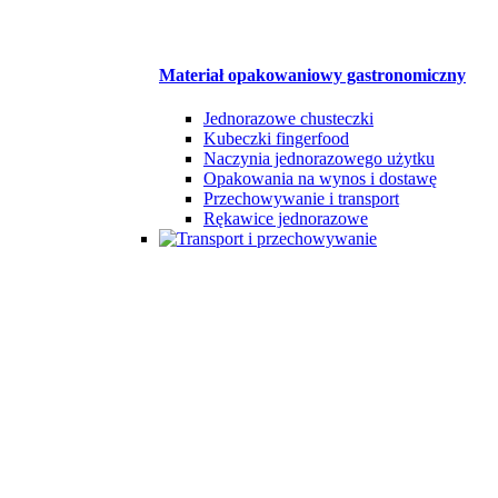
Materiał opakowaniowy gastronomiczny
Jednorazowe chusteczki
Kubeczki fingerfood
Naczynia jednorazowego użytku
Opakowania na wynos i dostawę
Przechowywanie i transport
Rękawice jednorazowe