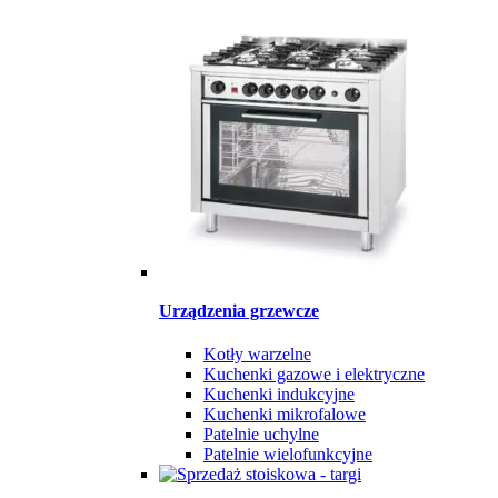
Urządzenia grzewcze
Kotły warzelne
Kuchenki gazowe i elektryczne
Kuchenki indukcyjne
Kuchenki mikrofalowe
Patelnie uchylne
Patelnie wielofunkcyjne